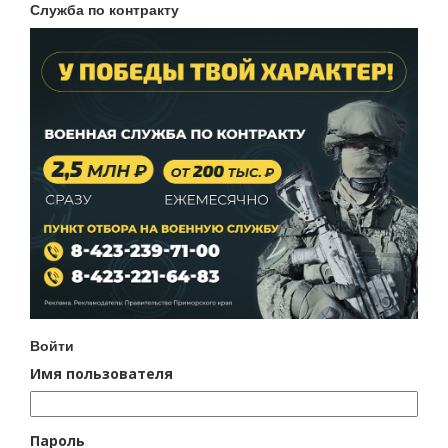
Служба по контракту
Войти
Имя пользователя
Пароль