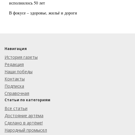
исполнилось 50 лет
В фокусе – здоровье, жильё и дороги
Навигация
История газеты
Редакция
Наши победы
Контакты
Подписка
Справочная
Статьи по категориям
Все статьи
Достояние артёма
Сделано в артёме!
Народный промысел