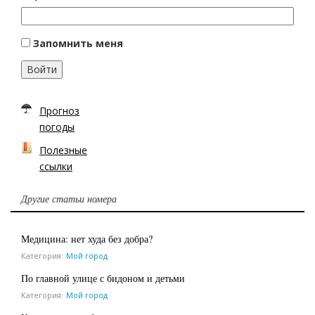
Запомнить меня
Войти
Прогноз
погоды
Полезные
ссылки
Другие статьи номера
Медицина: нет худа без добра?
Категория:
Мой город
По главной улице с бидоном и детьми
Категория:
Мой город