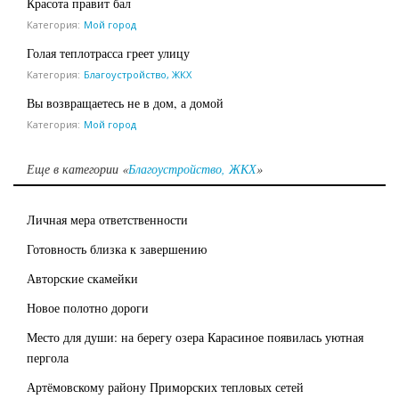
Красота правит бал
Категория:
Мой город
Голая теплотрасса греет улицу
Категория:
Благоустройство, ЖКХ
Вы возвращаетесь не в дом, а домой
Категория:
Мой город
Еще в категории «
Благоустройство, ЖКХ
»
Личная мера ответственности
Готовность близка к завершению
Авторские скамейки
Новое полотно дороги
Место для души: на берегу озера Карасиное появилась уютная
пергола
Артёмовскому району Приморских тепловых сетей