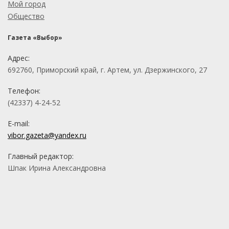
Мой город
Общество
Газета «Выбор»
Адрес:
692760, Приморский край, г. Артем, ул. Дзержинского, 27
Телефон:
(42337) 4-24-52
E-mail:
vibor.gazeta@yandex.ru
Главный редактор:
Шпак Ирина Александровна