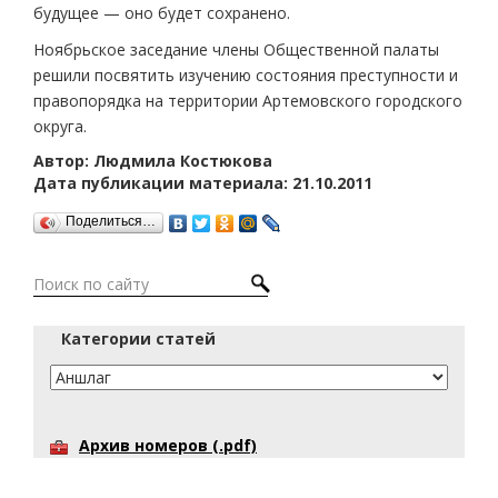
будущее — оно будет сохранено.
Ноябрьское заседание члены Общественной палаты
решили посвятить изучению состояния преступности и
правопорядка на территории Артемовского городского
округа.
Автор: Людмила Костюкова
Дата публикации материала: 21.10.2011
Поделиться…
Категории статей
Архив номеров (.pdf)