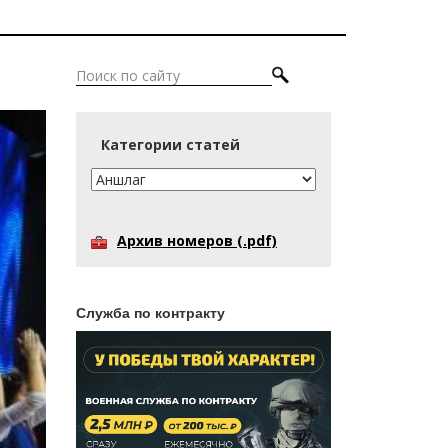
Категории статей
Архив номеров (.pdf)
Служба по контракту