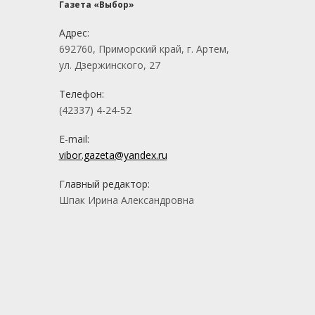
Газета «Выбор»
Адрес:
692760, Приморский край, г. Артем,
ул. Дзержинского, 27
Телефон:
(42337) 4-24-52
E-mail:
vibor.gazeta@yandex.ru
Главный редактор:
Шпак Ирина Александровна