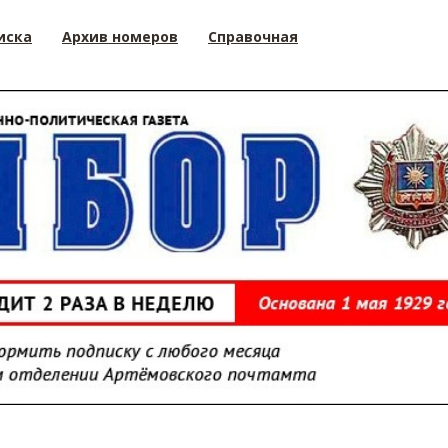
иска
Архив номеров
Справочная