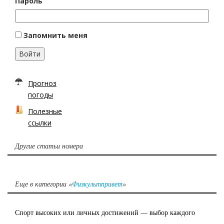
Пароль
Запомнить меня
Войти
Прогноз
погоды
Полезные
ссылки
Другие статьи номера
Еще в категории «
Физкультпривет
»
Спорт высоких или личных достижений — выбор каждого