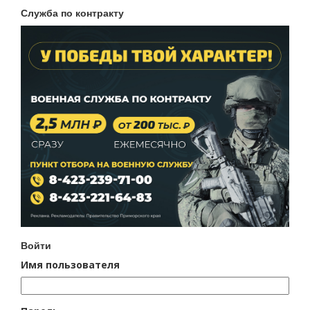
Служба по контракту
Войти
Имя пользователя