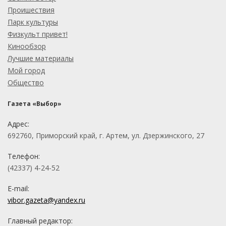
Проишествия
Парк культуры
Физкульт привет!
Кинообзор
Лучшие материалы
Мой город
Общество
Газета «Выбор»
Адрес:
692760, Приморский край, г. Артем, ул. Дзержинского, 27
Телефон:
(42337) 4-24-52
E-mail:
vibor.gazeta@yandex.ru
Главный редактор: