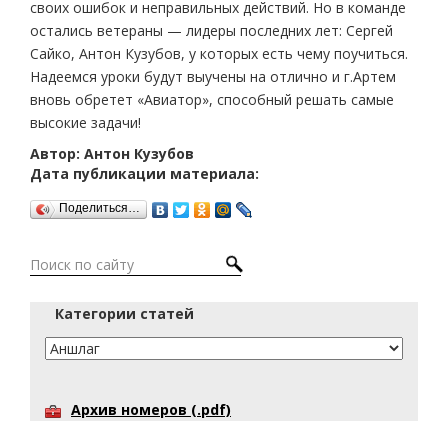
своих ошибок и неправильных действий. Но в команде
остались ветераны — лидеры последних лет: Сергей
Сайко, Антон Кузубов, у которых есть чему поучиться.
Надеемся уроки будут выучены на отлично и г.Артем
вновь обретет «Авиатор», способный решать самые
высокие задачи!
Автор: Антон Кузубов
Дата публикации материала:
Поделиться…
Категории статей
Архив номеров (.pdf)