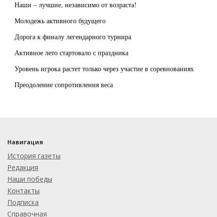
Наши – лучшие, независимо от возраста!
Молодежь активного будущего
Дорога к финалу легендарного турнира
Активное лето стартовало с праздника
Уровень игрока растет только через участие в соревнованиях
Преодоление сопротивления веса
Навигация
История газеты
Редакция
Наши победы
Контакты
Подписка
Справочная