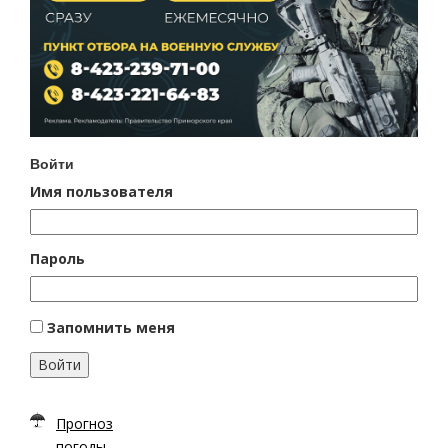
Войти
Имя пользователя
Пароль
Запомнить меня
Войти
Прогноз
погоды