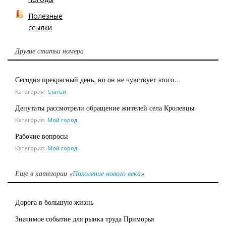
Полезные
ссылки
Другие статьи номера
Сегодня прекрасный день, но он не чувствует этого…
Категория:
Статьи
Депутаты рассмотрели обращение жителей села Кролевцы
Категория:
Мой город
Рабочие вопросы
Категория:
Мой город
Еще в категории «
Поколение нового века
»
Дорога в большую жизнь
Значимое событие для рынка труда Приморья