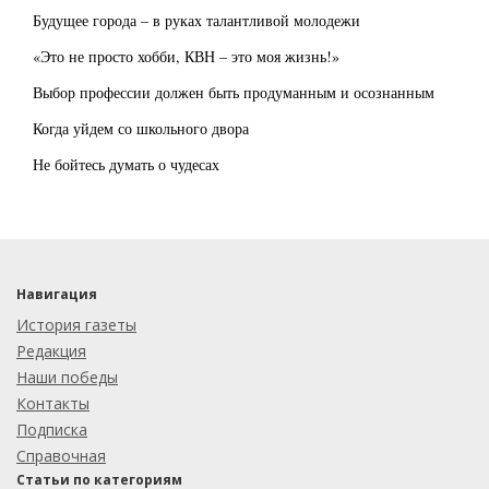
Будущее города – в руках талантливой молодежи
«Это не просто хобби, КВН – это моя жизнь!»
Выбор профессии должен быть продуманным и осознанным
Когда уйдем со школьного двора
Не бойтесь думать о чудесах
Навигация
История газеты
Редакция
Наши победы
Контакты
Подписка
Справочная
Статьи по категориям