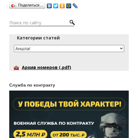
Поделиться…
Категории статей
Архив номеров (.pdf)
Служба по контракту