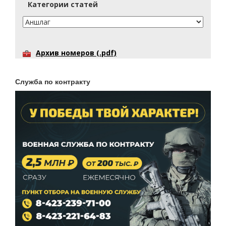
Категории статей
Архив номеров (.pdf)
Служба по контракту