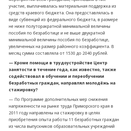
участие, выплачивалась материальная поддержка из
средств краевого бюджета. Она предоставлялась в
виде субвенций из федерального бюджета, в размере
не ниже полуторакратной минимальной величины
пособия по безработице и не выше двукратной
минимальной величины пособия по безработице,
увеличенных на размер районного коэффициента. В
месяц сумма составляла от 1530 до 2040 рублей.
— Кроме помощи в трудоустройстве Центр
занятости в течение года, как известно, также
содействовал в обучении и переобучении
безработных граждан, направлял молодёжь на
стажировку?
— По Программе дополнительных мер снижения
напряженности на рынке труда Приморского края в
2011 году направлены на стажировку в целях
приобретения опыта работы 11 безработных граждан
из числа выпускников образовательных учреждений