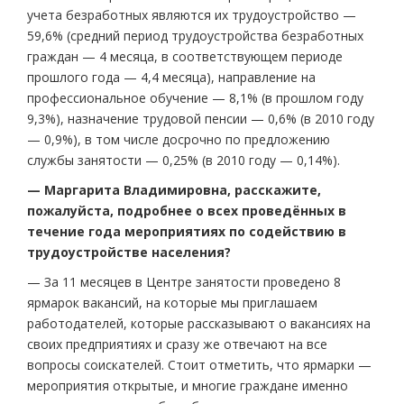
учета безработных являются их трудоустройство —
59,6% (средний период трудоустройства безработных
граждан — 4 месяца, в соответствующем периоде
прошлого года — 4,4 месяца), направление на
профессиональное обучение — 8,1% (в прошлом году
9,3%), назначение трудовой пенсии — 0,6% (в 2010 году
— 0,9%), в том числе досрочно по предложению
службы занятости — 0,25% (в 2010 году — 0,14%).
— Маргарита Владимировна, расскажите,
пожалуйста, подробнее о всех проведённых в
течение года мероприятиях по содействию в
трудоустройстве населения?
— За 11 месяцев в Центре занятости проведено 8
ярмарок вакансий, на которые мы приглашаем
работодателей, которые рассказывают о вакансиях на
своих предприятиях и сразу же отвечают на все
вопросы соискателей. Стоит отметить, что ярмарки —
мероприятия открытые, и многие граждане именно