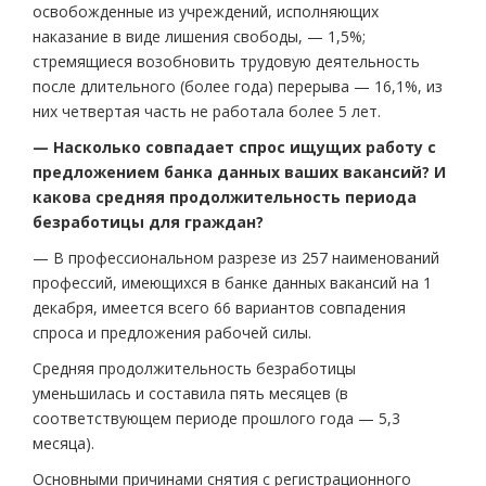
освобожденные из учреждений, исполняющих
наказание в виде лишения свободы, — 1,5%;
стремящиеся возобновить трудовую деятельность
после длительного (более года) перерыва — 16,1%, из
них четвертая часть не работала более 5 лет.
— Насколько совпадает спрос ищущих работу с
предложением банка данных ваших вакансий? И
какова средняя продолжительность периода
безработицы для граждан?
— В профессиональном разрезе из 257 наименований
профессий, имеющихся в банке данных вакансий на 1
декабря, имеется всего 66 вариантов совпадения
спроса и предложения рабочей силы.
Средняя продолжительность безработицы
уменьшилась и составила пять месяцев (в
соответствующем периоде прошлого года — 5,3
месяца).
Основными причинами снятия с регистрационного