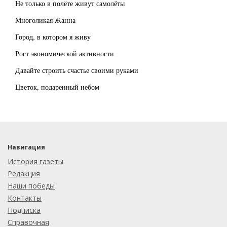
Не только в полёте живут самолёты
Многоликая Жанна
Город, в котором я живу
Рост экономической активности
Давайте строить счастье своими руками
Цветок, подаренный небом
Навигация
История газеты
Редакция
Наши победы
Контакты
Подписка
Справочная