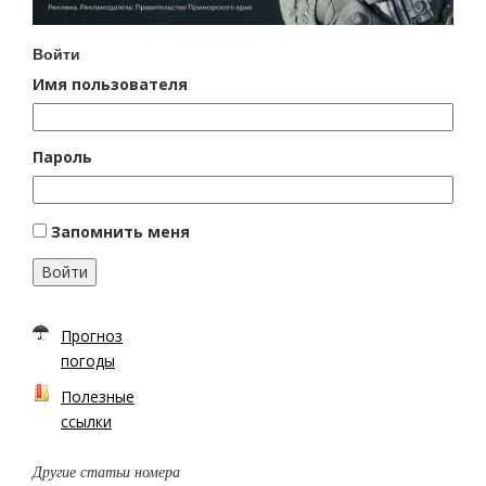
Войти
Имя пользователя
Пароль
Запомнить меня
Войти
Прогноз
погоды
Полезные
ссылки
Другие статьи номера