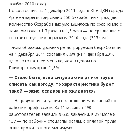
ноябре 2010 года).
По состоянию на 1 декабря 2011 года в КГУ ЦЗН города
Артема зарегистрировано 250 безработных граждан.
Количество безработных уменьшилось по сравнению с
началом года в 1,7 раза и в 1,5 раза — по сравнению с
соответствующим периодом 2010 года (395 чел.).
Таким образом, уровень регистрируемой безработицы
на 1 декабря 2011 составил 0,6% (на 1 декабря 2010 —
0,9%), это на 1,2% меньше, чем в целом по
Приморскому краю (1,8%).
— Стало быть, если ситуацию на рынке труда
описать как погоду, то характеристика будет
такой — ясно, осадков не ожидается?
— Не радужная ситуация с заполнением вакансий по
рабочим профессиям. За 11 месяцев 290
работодателей заявили 9 635 вакансий, в их числе 8
137 — по рабочим специальностям, с оплатой труда
выше прожиточного минимума.