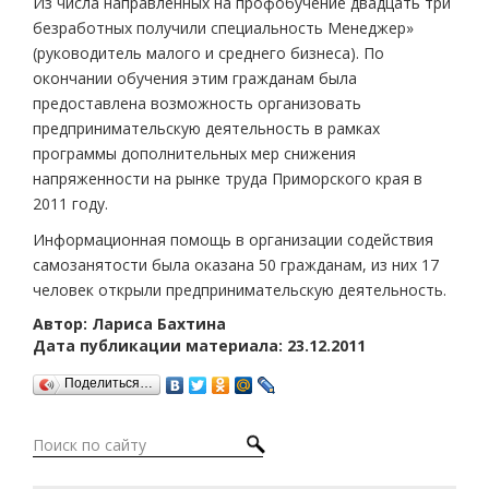
Из числа направленных на профобучение двадцать три
безработных получили специальность Менеджер»
(руководитель малого и среднего бизнеса). По
окончании обучения этим гражданам была
предоставлена возможность организовать
предпринимательскую деятельность в рамках
программы дополнительных мер снижения
напряженности на рынке труда Приморского края в
2011 году.
Информационная помощь в организации содействия
самозанятости была оказана 50 гражданам, из них 17
человек открыли предпринимательскую деятельность.
Автор: Лариса Бахтина
Дата публикации материала: 23.12.2011
Поделиться…