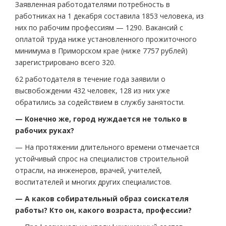
Заявленная работодателями потребность в
работниках на 1 декабря составила 1853 человека, из
них по рабочим профессиям — 1290. Вакансий с
оплатой труда ниже установленного прожиточного
минимума в Приморском крае (ниже 7757 рублей)
зарегистрировано всего 320.
62 работодателя в течение года заявили о
высвобождении 432 человек, 128 из них уже
обратились за содействием в службу занятости.
— Конечно же, город нуждается не только в
рабочих руках?
— На протяжении длительного времени отмечается
устойчивый спрос на специалистов строительной
отрасли, на инженеров, врачей, учителей,
воспитателей и многих других специалистов.
— А каков собирательный образ соискателя
работы? Кто он, какого возраста, профессии?