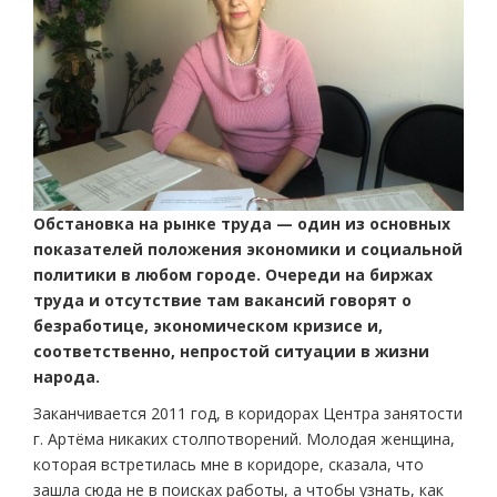
Обстановка на рынке труда — один из основных
показателей положения экономики и социальной
политики в любом городе. Очереди на биржах
труда и отсутствие там вакансий говорят о
безработице, экономическом кризисе и,
соответственно, непростой ситуации в жизни
народа.
Заканчивается 2011 год, в коридорах Центра занятости
г. Артёма никаких столпотворений. Молодая женщина,
которая встретилась мне в коридоре, сказала, что
зашла сюда не в поисках работы, а чтобы узнать, как