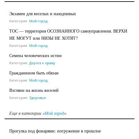
Экзамен для веселых и находчивых
Категория:
Мой город
ТОС — территория ОСОЗНАННОГО самоуправления. ВЕРХИ
НЕ МОГУТ или НИЗЫ НЕ ХОТЯТ?
Категория:
Мой город
Семена человеческих истин
Категория:
Дорога к храму
Гражданином быть обязан
Категория:
Мой город
Взгляни на жизнь веселей
Категория:
Здоровье
Еще в категории «
Мой город
»
Прогулка под фонарями: погружение в прошлое