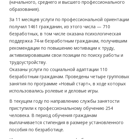
(начального, среднего и высшего профессионального
образования).
За 11 месяцев услуги по профессиональной ориентации
получил 1461 гражданин, из этого числа — 710
безработных, в том числе оказана психологическая
поддержка 74-м безработным гражданам, получившим
рекомендации по повышению мотивации к труду,
активизировавшим свои позиции по поиску работы и
трудоустройству.
Оказаны услуги по социальной адаптации 110
безработным гражданам. Проведены четыре групповых
занятия по программе «Новый старт», в ходе которых
использовались ролевые и деловые игры.
В текущем году по направлению службы занятости
приступили к профессиональному обучению 254
человека. В период обучения гражданам
выплачивается стипендия в размере установленного
пособия по безработице.