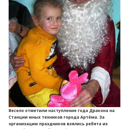
Весело отметили наступление года Дракона на
Станции юных техников города Артёма. За
организацию праздников взялись ребята из