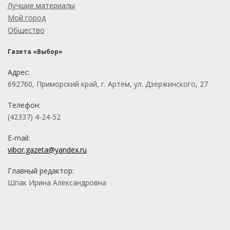
Лучшие материалы
Мой город
Общество
Газета «Выбор»
Адрес:
692760, Приморский край, г. Артем, ул. Дзержинского, 27
Телефон:
(42337) 4-24-52
E-mail:
vibor.gazeta@yandex.ru
Главный редактор:
Шпак Ирина Александровна