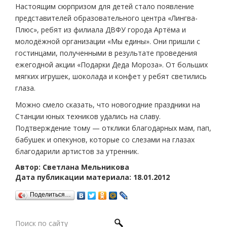
Настоящим сюрпризом для детей стало появление
представителей образовательного центра «Лингва-
Плюс», ребят из филиала ДВФУ города Артёма и
молодёжной организации «Мы едины». Они пришли с
гостинцами, полученными в результате проведения
ежегодной акции «Подарки Деда Мороза». От больших
мягких игрушек, шоколада и конфет у ребят светились
глаза.
Можно смело сказать, что новогодние праздники на
Станции юных техников удались на славу.
Подтверждение тому — отклики благодарных мам, пап,
бабушек и опекунов, которые со слезами на глазах
благодарили артистов за утренник.
Автор: Светлана Мельникова
Дата публикации материала: 18.01.2012
Поделиться…