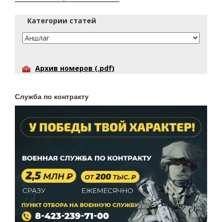
Категории статей
Архив номеров (.pdf)
Служба по контракту