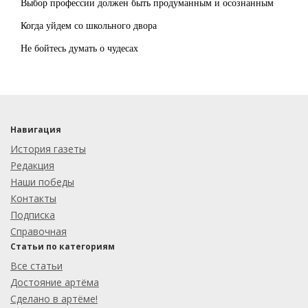
Выбор профессии должен быть продуманным и осознанным
Когда уйдем со школьного двора
Не бойтесь думать о чудесах
Навигация
История газеты
Редакция
Наши победы
Контакты
Подписка
Справочная
Статьи по категориям
Все статьи
Достояние артёма
Сделано в артёме!