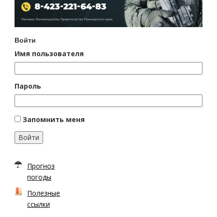
Войти
Имя пользователя
Пароль
Запомнить меня
Войти
Прогноз
погоды
Полезные
ссылки