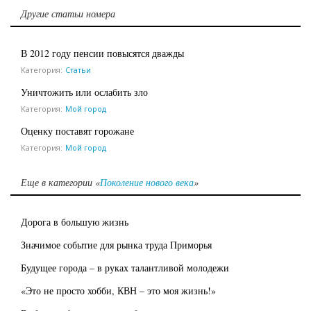
Другие статьи номера
В 2012 году пенсии повысятся дважды
Категория:
Статьи
Уничтожить или ослабить зло
Категория:
Мой город
Оценку поставят горожане
Категория:
Мой город
Еще в категории «
Поколение нового века
»
Дорога в большую жизнь
Значимое событие для рынка труда Приморья
Будущее города – в руках талантливой молодежи
«Это не просто хобби, КВН – это моя жизнь!»