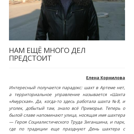
НАМ ЕЩЁ МНОГО ДЕЛ
ПРЕДСТОИТ
Елена Корнилова
Интересный получается парадокс: шахт в Артеме нет,
а территориальное управление называется «Шахта
«Амурская». Да, когда-то здесь работала шахта №8, и
уголек, добытый там, знало всё Приморье. Теперь о
былой славе напоминают улица, носящая имя шахтера
— Героя Социалистического Труда Зиганшина, и парк,
где по традиции еще празднуют День шахтера с