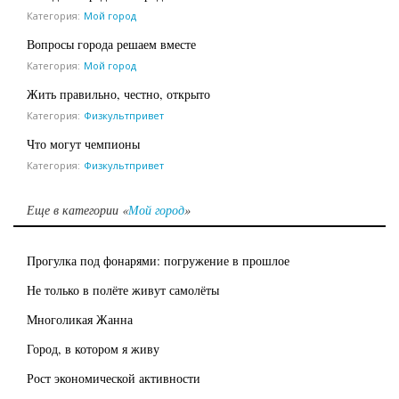
Категория:
Мой город
Вопросы города решаем вместе
Категория:
Мой город
Жить правильно, честно, открыто
Категория:
Физкультпривет
Что могут чемпионы
Категория:
Физкультпривет
Еще в категории «
Мой город
»
Прогулка под фонарями: погружение в прошлое
Не только в полёте живут самолёты
Многоликая Жанна
Город, в котором я живу
Рост экономической активности