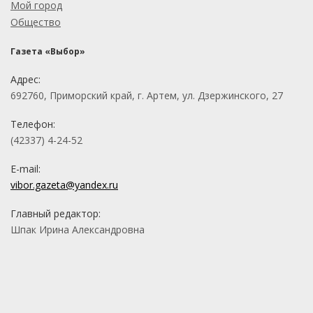
Мой город
Общество
Газета «Выбор»
Адрес:
692760, Приморский край, г. Артем, ул. Дзержинского, 27
Телефон:
(42337) 4-24-52
E-mail:
vibor.gazeta@yandex.ru
Главный редактор:
Шпак Ирина Александровна