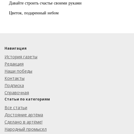
Давайте строить счастье своими руками
Цветок, подаренный небом
Навигация
История газеты
Редакция
Наши победы
Контакты
Подписка
Справочная
Статьи по категориям
Все статьи
Достояние артёма
Сделано в артёме!
Народный промысел