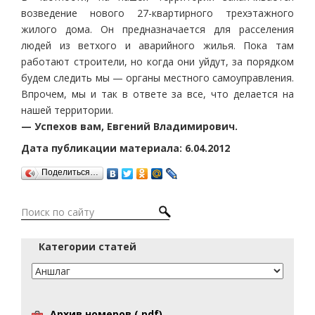
возведение нового 27-квартирного трехэтажного
жилого дома. Он предназначается для расселения
людей из ветхого и аварийного жилья. Пока там
работают строители, но когда они уйдут, за порядком
будем следить мы — органы местного самоуправления.
Впрочем, мы и так в ответе за все, что делается на
нашей территории.
— Успехов вам, Евгений Владимирович.
Дата публикации материала: 6.04.2012
Поделиться…
Категории статей
Архив номеров (.pdf)