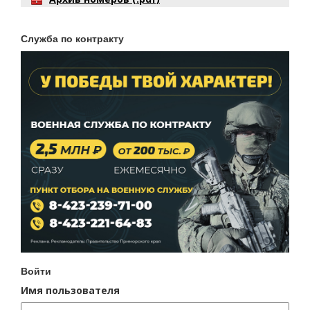
Служба по контракту
Войти
Имя пользователя