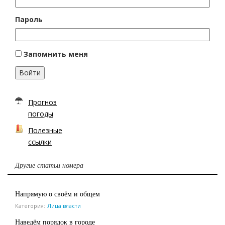
Пароль
Запомнить меня
Войти
Прогноз
погоды
Полезные
ссылки
Другие статьи номера
Напрямую о своём и общем
Категория:
Лица власти
Наведём порядок в городе