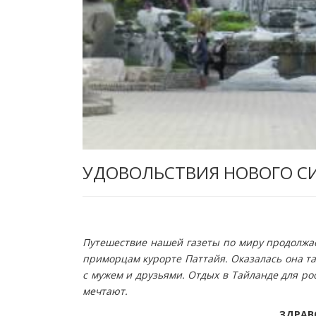
УДОВОЛЬСТВИЯ НОВОГО С
Путешествие нашей газеты по миру продолжае
приморцам курорте Паттайя. Оказалась она т
с мужем и друзьями. Отдых в Тайланде для ро
мечтают.
ЗДРАВ