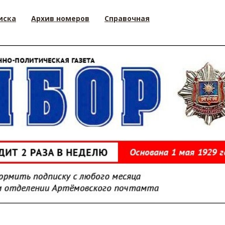
иска
Архив номеров
Справочная