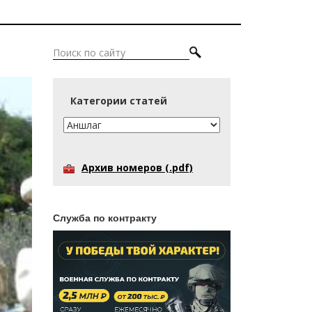
Категории статей
Архив номеров (.pdf)
Служба по контракту