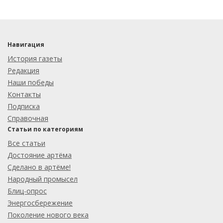
Навигация
История газеты
Редакция
Наши победы
Контакты
Подписка
Справочная
Статьи по категориям
Все статьи
Достояние артёма
Сделано в артёме!
Народный промысел
Блиц-опрос
Энергосбережение
Поколение нового века