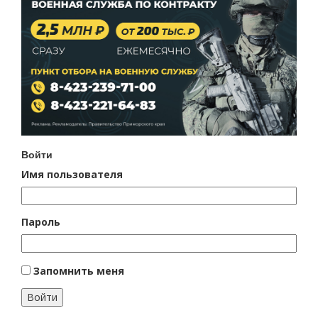
Войти
Имя пользователя
Пароль
Запомнить меня
Войти