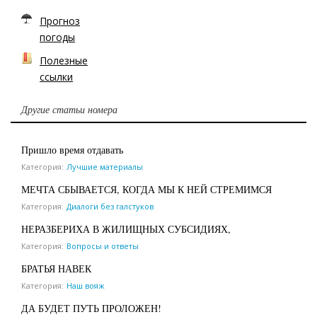
Прогноз
погоды
Полезные
ссылки
Другие статьи номера
Пришло время отдавать
Категория:
Лучшие материалы
МЕЧТА СБЫВАЕТСЯ, КОГДА МЫ К НЕЙ СТРЕМИМСЯ
Категория:
Диалоги без галстуков
НЕРАЗБЕРИХА В ЖИЛИЩНЫХ СУБСИДИЯХ,
Категория:
Вопросы и ответы
БРАТЬЯ НАВЕК
Категория:
Наш вояж
ДА БУДЕТ ПУТЬ ПРОЛОЖЕН!