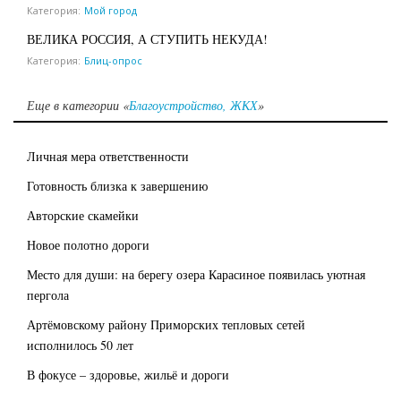
Категория:
Мой город
ВЕЛИКА РОССИЯ, А СТУПИТЬ НЕКУДА!
Категория:
Блиц-опрос
Еще в категории «
Благоустройство, ЖКХ
»
Личная мера ответственности
Готовность близка к завершению
Авторские скамейки
Новое полотно дороги
Место для души: на берегу озера Карасиное появилась уютная
пергола
Артёмовскому району Приморских тепловых сетей
исполнилось 50 лет
В фокусе – здоровье, жильё и дороги