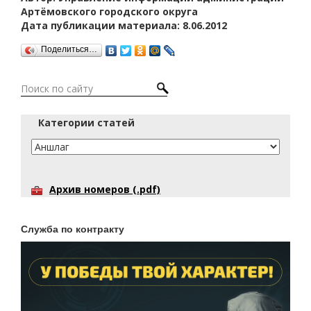
Артёмовского городского округа
Дата публикации материала: 8.06.2012
Поделиться…
Категории статей
Архив номеров (.pdf)
Служба по контракту