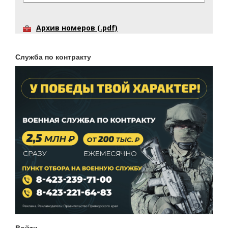
Архив номеров (.pdf)
Служба по контракту
Войти