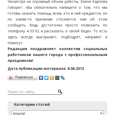
Несмотря на огромный объем работы, Елена Карпова
говорит: «Вы обязательно напишите о том, что мы
готовы оказать помощь всем, кто в ней нуждается, но
по каким-то причинам стесняется нам об этом
сообщить. Ведь достаточно просто позвонить по
телефону 4-33-92 и рассказать о своей беде». То есть
здесь всегда выслушают, подбодрят, направят и
помогут.
Редакция поздравляет коллектив социальных
работников нашего города с профессиональным
праздником!
Дата публикации материала: 8.06.2012
Поделиться…
Категории статей