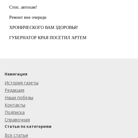
Стоп, автохам!
Ремонт вне очереди
ХРОНИЧЕСКОГО ВАМ ЗДОРОВЬЯ!
ГУБЕРНАТОР КРАЯ ПОСЕТИЛ АРТЕМ
Навигация
История газеты
Редакция
Наши победы
Контакты
Подписка
Справочная
Статьи по категориям
Все статьи