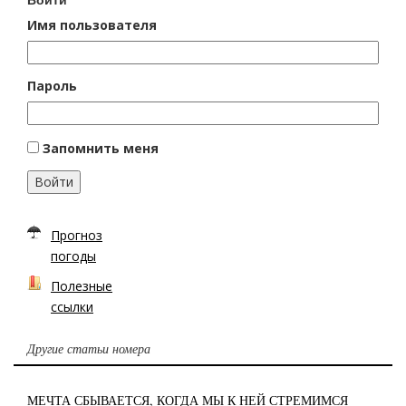
Имя пользователя
Пароль
Запомнить меня
Войти
Прогноз
погоды
Полезные
ссылки
Другие статьи номера
МЕЧТА СБЫВАЕТСЯ, КОГДА МЫ К НЕЙ СТРЕМИМСЯ