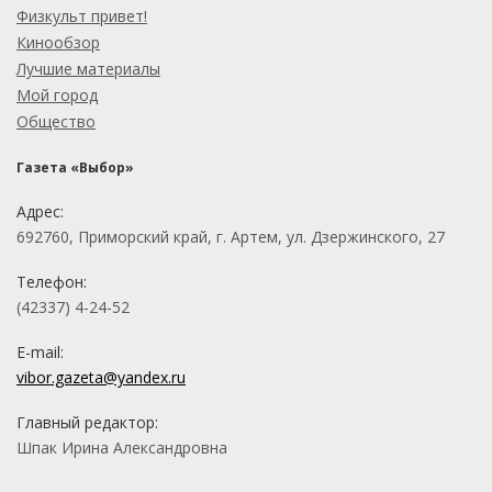
Физкульт привет!
Кинообзор
Лучшие материалы
Мой город
Общество
Газета «Выбор»
Адрес:
692760, Приморский край, г. Артем, ул. Дзержинского, 27
Телефон:
(42337) 4-24-52
E-mail:
vibor.gazeta@yandex.ru
Главный редактор:
Шпак Ирина Александровна