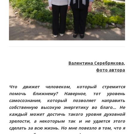
Валентина Серебрякова,
фото автора
Что движет человеком, который стремится
помочь ближнему? Наверное, тот уровень
самосознания, который позволяет направить
собственную высокую энергетику во благо… Не
каждый может достичь такого уровня духовной
зрелости, а некоторым так и не удается этого
сделать за всю жизнь. Но мне повезло в том, что я