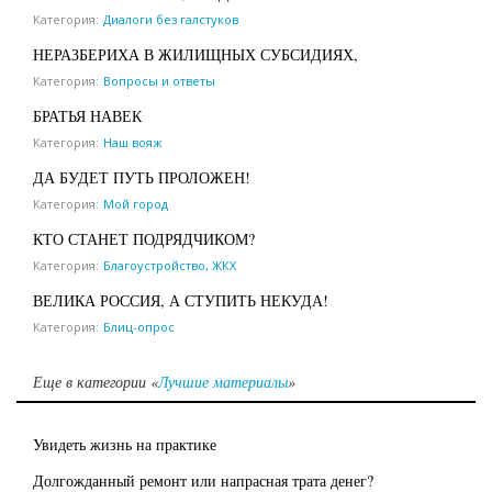
Категория:
Диалоги без галстуков
НЕРАЗБЕРИХА В ЖИЛИЩНЫХ СУБСИДИЯХ,
Категория:
Вопросы и ответы
БРАТЬЯ НАВЕК
Категория:
Наш вояж
ДА БУДЕТ ПУТЬ ПРОЛОЖЕН!
Категория:
Мой город
КТО СТАНЕТ ПОДРЯДЧИКОМ?
Категория:
Благоустройство, ЖКХ
ВЕЛИКА РОССИЯ, А СТУПИТЬ НЕКУДА!
Категория:
Блиц-опрос
Еще в категории «
Лучшие материалы
»
Увидеть жизнь на практике
Долгожданный ремонт или напрасная трата денег?