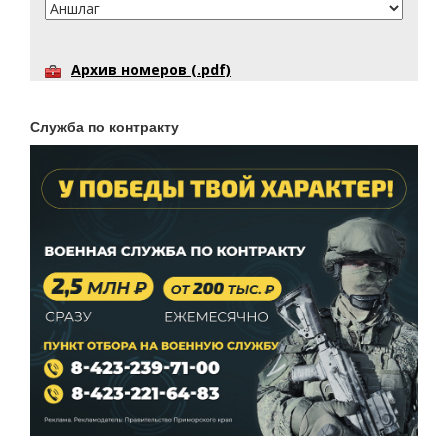
Архив номеров (.pdf)
Служба по контракту