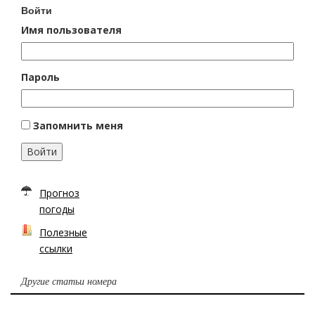
Войти
Имя пользователя
Пароль
Запомнить меня
Войти
Прогноз
погоды
Полезные
ссылки
Другие статьи номера