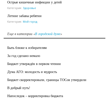
Острые кишечные инфекции у детей
Категория:
Здоровье
Летние забавы ребятни
Категория:
Мой город
Еще в категории «
В городской думе
»
Быть ближе к избирателям
За год сделано немало
Бюджет утверждён в первом чтении
Дума АГО: молодость и мудрость
Бюджет скорректировали, границы ТОСов утвердили
В добрый путь!
Напоследок – корректировка бюджета