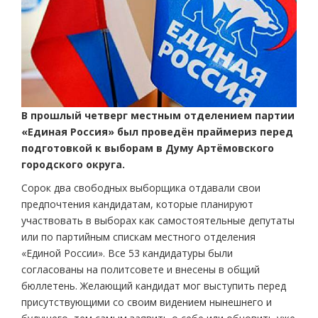
В прошлый четверг местным отделением партии
«Единая Россия» был проведён праймериз перед
подготовкой к выборам в Думу Артёмовского
городского округа.
Сорок два свободных выборщика отдавали свои
предпочтения кандидатам, которые планируют
участвовать в выборах как самостоятельные депутаты
или по партийным спискам местного отделения
«Единой России». Все 53 кандидатуры были
согласованы на политсовете и внесены в общий
бюллетень. Желающий кандидат мог выступить перед
присутствующими со своим видением нынешнего и