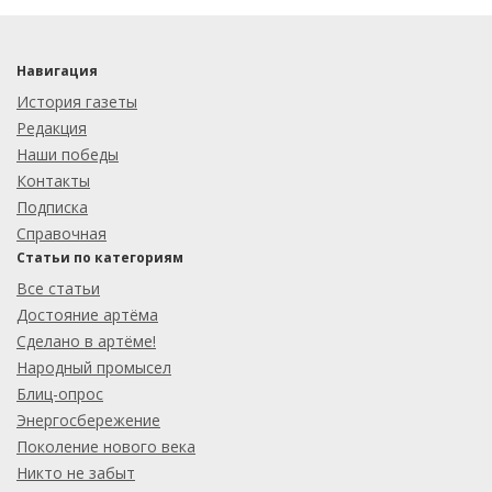
Навигация
История газеты
Редакция
Наши победы
Контакты
Подписка
Справочная
Статьи по категориям
Все статьи
Достояние артёма
Сделано в артёме!
Народный промысел
Блиц-опрос
Энергосбережение
Поколение нового века
Никто не забыт