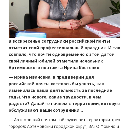
В воскресенье сотрудники российской почты
отметят свой профессиональный праздник. И так
совпало, что почти одновременно с этой датой
свой личный юбилей отметила начальник
Артемовского почтамта Ирина Костенко.
— Ирина Ивановна, в преддверии Дня
российской почты хотелось бы узнать, как
изменилась ваша деятельность за последние
годы. Что нового, какие трудности, в чем
радости? Давайте начнем с территории, которую
обслуживают ваши сотрудники…
— Артемовский почтамт обслуживает территории трех
городов: Артемовский городской округ, ЗАТО Фокино и