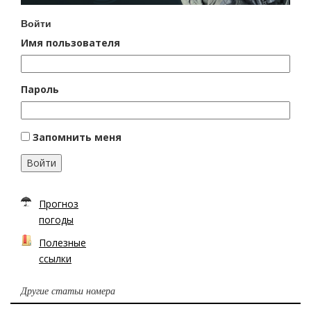
Войти
Имя пользователя
Пароль
Запомнить меня
Войти
Прогноз
погоды
Полезные
ссылки
Другие статьи номера