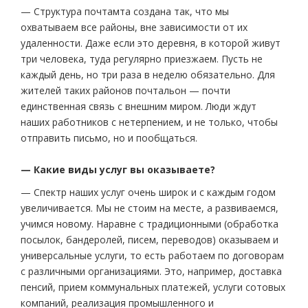
— Структура почтамта создана так, что мы
охватываем все районы, вне зависимости от их
удаленности. Даже если это деревня, в которой живут
три человека, туда регулярно приезжаем. Пусть не
каждый день, но три раза в неделю обязательно. Для
жителей таких районов почтальон — почти
единственная связь с внешним миром. Люди ждут
наших работников с нетерпением, и не только, чтобы
отправить письмо, но и пообщаться.
— Какие виды услуг вы оказываете?
— Спектр наших услуг очень широк и с каждым годом
увеличивается. Мы не стоим на месте, а развиваемся,
учимся новому. Наравне с традиционными (обработка
посылок, бандеролей, писем, переводов) оказываем и
универсальные услуги, то есть работаем по договорам
с различными организациями. Это, например, доставка
пенсий, прием коммунальных платежей, услуги сотовых
компаний, реализация промышленного и