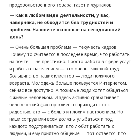
продовольственного товара, газет и журналов.
— Как в любом виде деятельности, у вас,
наверняка, не обходится без трудностей и
проблем. Назовите основные на сегодняшний
день?
— Очень большая проблема — текучесть кадров.
Почему-то считается в последнее время, что работать
на почте — не престижно. Просто работа в сфере услуг
и работа с населением — это очень тяжелый труд.
Большинство наших клиентов — люди пожилого
возраста. Молодежь больше пользуется Интернетом,
сейчас все доступно. А пожилые люди хотят общаться
с живым человеком. И здесь активно срабатывает
человеческий фактор: клиенты приходят кто с
радостью, кто — с болью и плохим настроением. Но
наши сотрудники всем должны улыбаться и под
каждого подстраиваться. Кто любит работать с
людьми, и ему приятно общение — тот остается. Кто