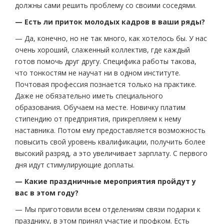
должны сами решить проблему со своими соседями.
— Есть ли приток молодых кадров в ваши ряды?
— Да, конечно, но не так много, как хотелось бы. У нас
очень хороший, слаженный коллектив, где каждый
готов помочь друг другу. Специфика работы такова,
что тонкостям не научат ни в одном институте.
Почтовая профессия познается только на практике.
Даже не обязательно иметь специального
образования. Обучаем на месте. Новичку платим
стипендию от предприятия, прикрепляем к нему
наставника. Потом ему предоставляется возможность
повысить свой уровень квалификации, получить более
высокий разряд, а это увеличивает зарплату. С первого
дня идут стимулирующие доплаты.
— Какие праздничные мероприятия пройдут у
вас в этом году?
— Мы приготовили всем отделениям связи подарки к
празднику, в этом принял участие и профком. Есть