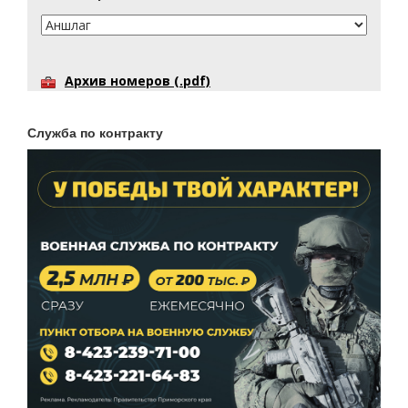
Архив номеров (.pdf)
Служба по контракту