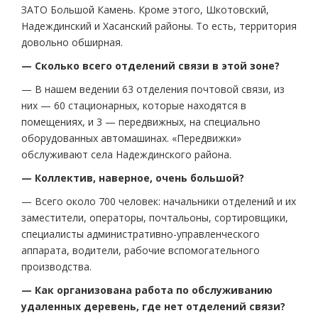
ЗАТО Большой Камень. Кроме этого, Шкотовский,
Надеждинский и Хасанский районы. То есть, территория
довольно обширная.
— Сколько всего отделений связи в этой зоне?
— В нашем ведении 63 отделения почтовой связи, из
них — 60 стационарных, которые находятся в
помещениях, и 3 — передвижных, на специально
оборудованных автомашинах. «Передвижки»
обслуживают села Надеждинского района.
— Коллектив, наверное, очень большой?
— Всего около 700 человек: начальники отделений и их
заместители, операторы, почтальоны, сортировщики,
специалисты административно-управленческого
аппарата, водители, рабочие вспомогательного
производства.
— Как организована работа по обслуживанию
удаленных деревень, где нет отделений связи?