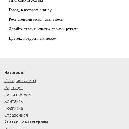
Многоликая Жанна
Город, в котором я живу
Рост экономической активности
Давайте строить счастье своими руками
Цветок, подаренный небом
Навигация
История газеты
Редакция
Наши победы
Контакты
Подписка
Справочная
Статьи по категориям