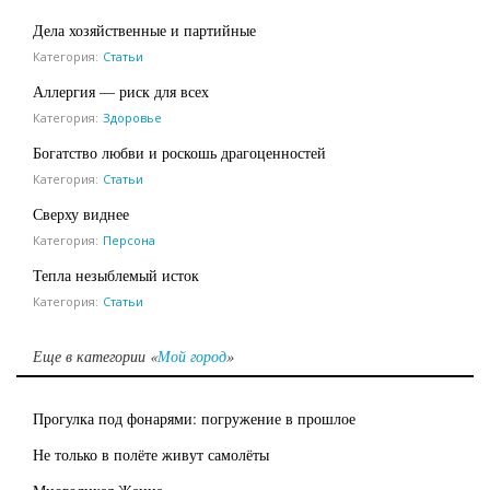
Дела хозяйственные и партийные
Категория:
Статьи
Аллергия — риск для всех
Категория:
Здоровье
Богатство любви и роскошь драгоценностей
Категория:
Статьи
Сверху виднее
Категория:
Персона
Тепла незыблемый исток
Категория:
Статьи
Еще в категории «
Мой город
»
Прогулка под фонарями: погружение в прошлое
Не только в полёте живут самолёты