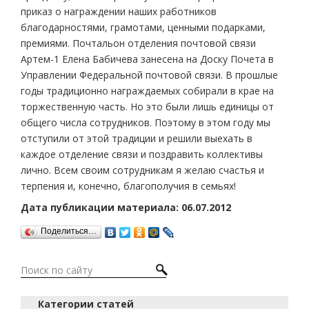
приказ о награждении наших работников
благодарностями, грамотами, ценными подарками,
премиями. Почтальон отделения почтовой связи
Артем-1 Елена Бабичева занесена на Доску Почета в
Управлении Федеральной почтовой связи. В прошлые
годы традиционно награждаемых собирали в крае на
торжественную часть. Но это были лишь единицы от
общего числа сотрудников. Поэтому в этом году мы
отступили от этой традиции и решили выехать в
каждое отделение связи и поздравить коллективы
лично. Всем своим сотрудникам я желаю счастья и
терпения и, конечно, благополучия в семьях!
Дата публикации материала: 06.07.2012
Поделиться…
Категории статей