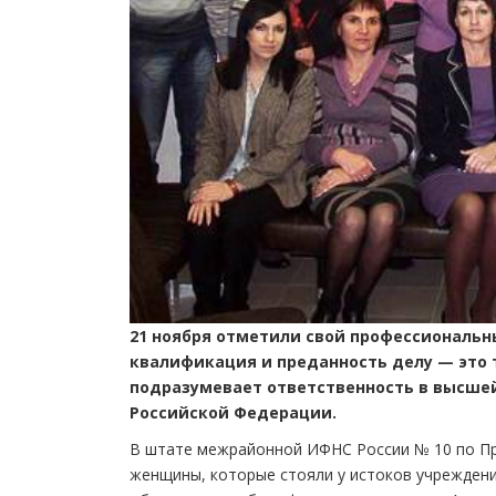
21 ноября отметили свой профессиональн
квалификация и преданность делу — это 
подразумевает ответственность в высшей
Российской Федерации.
В штате межрайонной ИФНС России № 10 по Пр
женщины, которые стояли у истоков учреждения