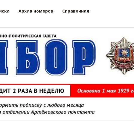
иска
Архив номеров
Справочная