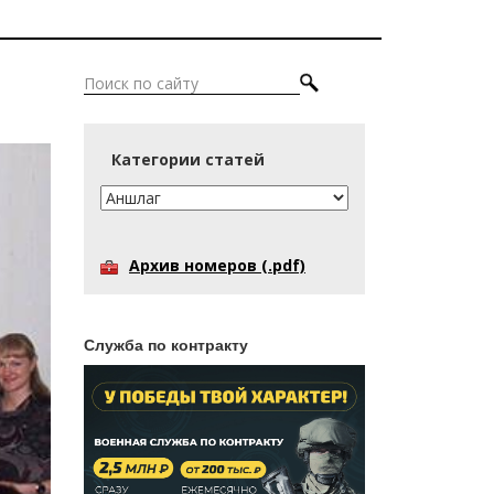
Категории статей
Архив номеров (.pdf)
Служба по контракту