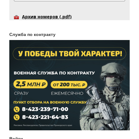
Архив номеров (.pdf)
Служба по контракту
Войти