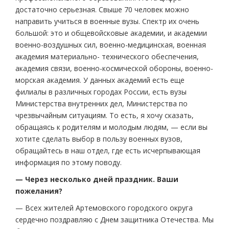
достаточно серьезная. Свыше 70 человек можно
направить учиться в военные вузы. Спектр их очень
большой: это и общевойсковые академии, и академии
военно-воздушных сил, военно-медицинская, военная
академия материально- технического обеспечения,
академия связи, военно-космической обороны, военно-
морская академия. У данных академий есть еще
филиалы в различных городах России, есть вузы
Министерства внутренних дел, Министерства по
чрезвычайным ситуациям. То есть, я хочу сказать,
обращаясь к родителям и молодым людям, — если вы
хотите сделать выбор в пользу военных вузов,
обращайтесь в наш отдел, где есть исчерпывающая
информация по этому поводу.
— Через несколько дней праздник. Ваши
пожелания?
— Всех жителей Артемовского городского округа
сердечно поздравляю с Днем защитника Отечества. Мы