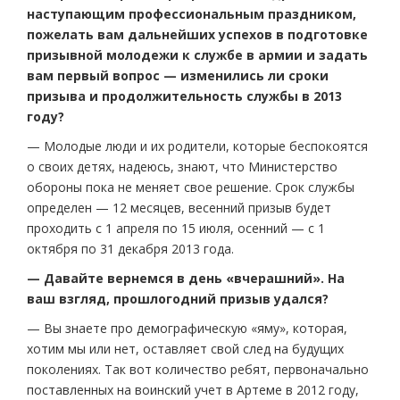
наступающим профессиональным праздником,
пожелать вам дальнейших успехов в подготовке
призывной молодежи к службе в армии и задать
вам первый вопрос — изменились ли сроки
призыва и продолжительность службы в 2013
году?
— Молодые люди и их родители, которые беспокоятся
о своих детях, надеюсь, знают, что Министерство
обороны пока не меняет свое решение. Срок службы
определен — 12 месяцев, весенний призыв будет
проходить с 1 апреля по 15 июля, осенний — с 1
октября по 31 декабря 2013 года.
— Давайте вернемся в день «вчерашний». На
ваш взгляд, прошлогодний призыв удался?
— Вы знаете про демографическую «яму», которая,
хотим мы или нет, оставляет свой след на будущих
поколениях. Так вот количество ребят, первоначально
поставленных на воинский учет в Артеме в 2012 году,