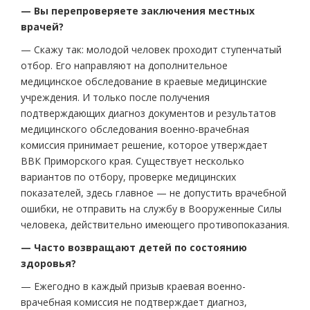
— Вы перепроверяете заключения местных
врачей?
— Скажу так: молодой человек проходит ступенчатый
отбор. Его направляют на дополнительное
медицинское обследование в краевые медицинские
учреждения. И только после получения
подтверждающих диагноз документов и результатов
медицинского обследования военно-врачебная
комиссия принимает решение, которое утверждает
ВВК Приморского края. Существует несколько
вариантов по отбору, проверке медицинских
показателей, здесь главное — не допустить врачебной
ошибки, не отправить на службу в Вооруженные Силы
человека, действительно имеющего противопоказания.
— Часто возвращают детей по состоянию
здоровья?
— Ежегодно в каждый призыв краевая военно-
врачебная комиссия не подтверждает диагноз,