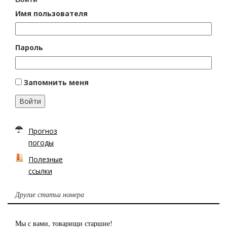
Имя пользователя
Пароль
Запомнить меня
Войти
Прогноз
погоды
Полезные
ссылки
Другие статьи номера
Мы с вами, товарищи старшие!