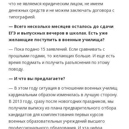
что не являемся юридическим лицом, не имеем
денежных средств и не можем заключать договора с
типографией.
— Всего несколько месяцев осталось до сдачи
ЕГЭ и выпускных вечеров в школах. Есть уже
желающие поступить в военные училища?
— Пока подано 15 заявлений. Если сравнивать с
прошлыми годами, то желающих больше. И еще есть
время подумать и получить разъяснения по этому
поводу.
— И что вы предлагаете?
— В этом году ситуация в отношении военных училищ
кардинальным образом изменилась в лучшую сторону.
В 2013 году, сразу после новогодних праздников, мы
получили выписку из плана предварительного отбора
кандидатов для комплектования первых курсов
военных образовательных учреждений высшего
профессионального образования. И эта цифра