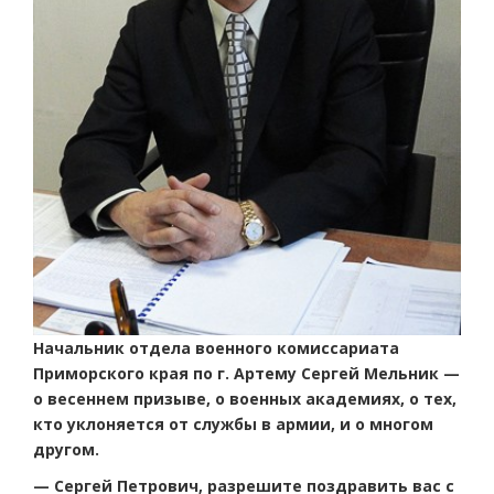
Начальник отдела военного комиссариата
Приморского края по г. Артему Сергей Мельник —
о весеннем призыве, о военных академиях, о тех,
кто уклоняется от службы в армии, и о многом
другом.
— Сергей Петрович, разрешите поздравить вас с