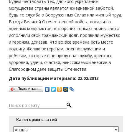
будем чествовать тех, для кого укрепление
могущества страны является ежедневной заботой,
будь то служба в Вооруженных Силах или мирный труд.
В годы Великой Отечественной войны, локальных
военных конфликтов, в «горячих точках» воины свято
исполнили свой гражданский долг, проявили мужество
и героизм, доказав, что во все времена есть место
подвигу. Желаю ветеранам, военнослужащим и
ребятам, которые еще придут на службу, крепкого
здоровья, удачи, счастья, неиссякаемой энергии в
благородном деле защиты Отечества.
Дата публикации материала: 22.02.2013
Поделиться…
Категории статей