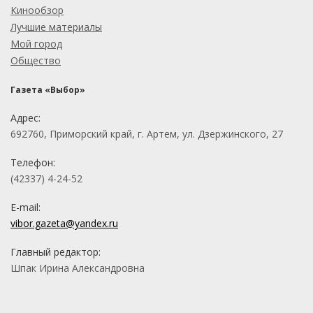
Кинообзор
Лучшие материалы
Мой город
Общество
Газета «Выбор»
Адрес:
692760, Приморский край, г. Артем, ул. Дзержинского, 27
Телефон:
(42337) 4-24-52
E-mail:
vibor.gazeta@yandex.ru
Главный редактор:
Шпак Ирина Александровна