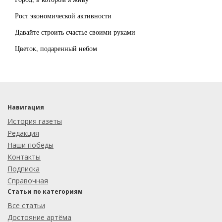
Рост экономической активности
Давайте строить счастье своими руками
Цветок, подаренный небом
Навигация
История газеты
Редакция
Наши победы
Контакты
Подписка
Справочная
Статьи по категориям
Все статьи
Достояние артёма