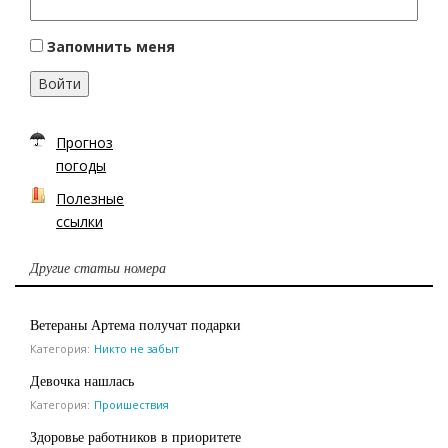
Запомнить меня
Войти
Прогноз
погоды
Полезные
ссылки
Другие статьи номера
Ветераны Артема получат подарки
Категория:
Никто не забыт
Девочка нашлась
Категория:
Проишествия
Здоровье работников в приоритете