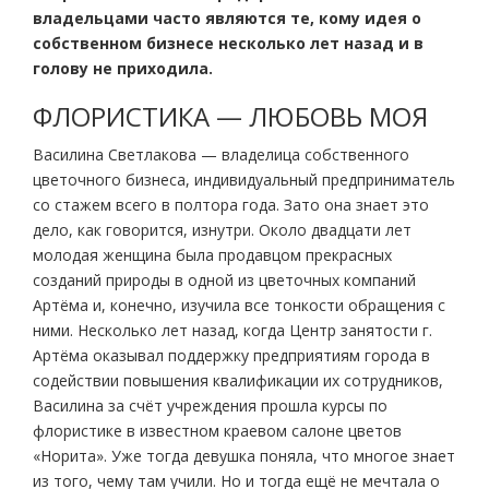
владельцами часто являются те, кому идея о
собственном бизнесе несколько лет назад и в
голову не приходила.
ФЛОРИСТИКА — ЛЮБОВЬ МОЯ
Василина Светлакова — владелица собственного
цветочного бизнеса, индивидуальный предприниматель
со стажем всего в полтора года. Зато она знает это
дело, как говорится, изнутри. Около двадцати лет
молодая женщина была продавцом прекрасных
созданий природы в одной из цветочных компаний
Артёма и, конечно, изучила все тонкости обращения с
ними. Несколько лет назад, когда Центр занятости г.
Артёма оказывал поддержку предприятиям города в
содействии повышения квалификации их сотрудников,
Василина за счёт учреждения прошла курсы по
флористике в известном краевом салоне цветов
«Норита». Уже тогда девушка поняла, что многое знает
из того, чему там учили. Но и тогда ещё не мечтала о