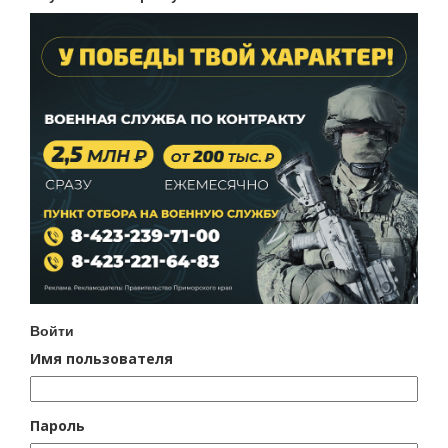
Войти
Имя пользователя
Пароль