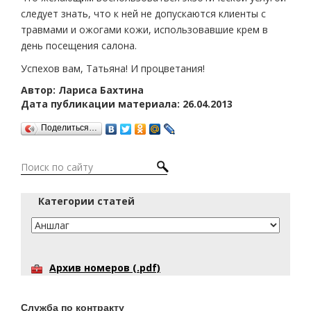
следует знать, что к ней не допускаются клиенты с
травмами и ожогами кожи, использовавшие крем в
день посещения салона.
Успехов вам, Татьяна! И процветания!
Автор: Лариса Бахтина
Дата публикации материала: 26.04.2013
Поделиться…
Категории статей
Архив номеров (.pdf)
Служба по контракту