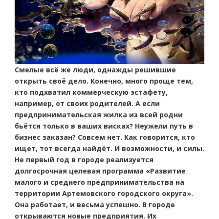
Смелые всё же люди, однажды решившие
открыть своё дело. Конечно, много проще тем,
кто подхватил коммерческую эстафету,
например, от своих родителей. А если
предпринимательская жилка из всей родни
бьётся только в ваших висках? Неужели путь в
бизнес заказан? Совсем нет. Как говорится, кто
ищет, тот всегда найдёт. И возможности, и силы.
Не первый год в городе реализуется
долгосрочная целевая программа «Развитие
малого и среднего предпринимательства на
территории Артемовского городского округа».
Она работает, и весьма успешно. В городе
открываются новые предприятия. Их