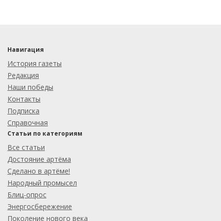
Навигация
История газеты
Редакция
Наши победы
Контакты
Подписка
Справочная
Статьи по категориям
Все статьи
Достояние артёма
Сделано в артёме!
Народный промысел
Блиц-опрос
Энергосбережение
Поколение нового века