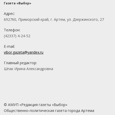
Газета «Выбор»
Адрес:
692760, Приморский край, г. Артем, ул. Дзержинского, 27
Телефон:
(42337) 4-24-52
E-mail:
vibor.gazeta@yandex.ru
Главный редактор:
Шпак Ирина Александровна
© АМУП «Редакция газеты «Выбор»
Общественно-политическая газета города Артема