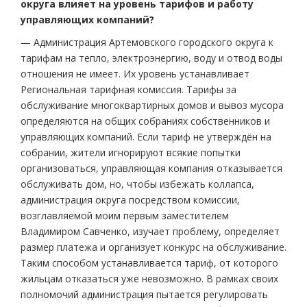
округа влияет на уровень тарифов и работу
управляющих компаний?
— Администрация Артемовского городского округа к
тарифам на тепло, электроэнергию, воду и отвод воды
отношения не имеет. Их уровень устанавливает
Региональная тарифная комиссия. Тарифы за
обслуживание многоквартирных домов и вывоз мусора
определяются на общих собраниях собственников и
управляющих компаний. Если тариф не утверждён на
собрании, жители игнорируют всякие попытки
организоваться, управляющая компания отказывается
обслуживать дом, но, чтобы избежать коллапса,
администрация округа посредством комиссии,
возглавляемой моим первым заместителем
Владимиром Савченко, изучает проблему, определяет
размер платежа и организует конкурс на обслуживание.
Таким способом устанавливается тариф, от которого
жильцам отказаться уже невозможно. В рамках своих
полномочий администрация пытается регулировать