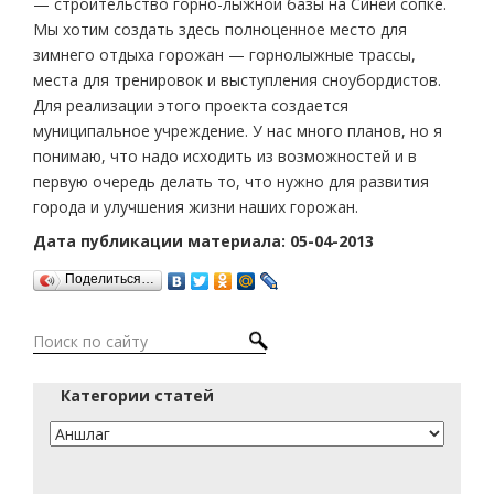
— строительство горно-лыжной базы на Синей сопке.
Мы хотим создать здесь полноценное место для
зимнего отдыха горожан — горнолыжные трассы,
места для тренировок и выступления сноубордистов.
Для реализации этого проекта создается
муниципальное учреждение. У нас много планов, но я
понимаю, что надо исходить из возможностей и в
первую очередь делать то, что нужно для развития
города и улучшения жизни наших горожан.
Дата публикации материала: 05-04-2013
Поделиться…
Категории статей