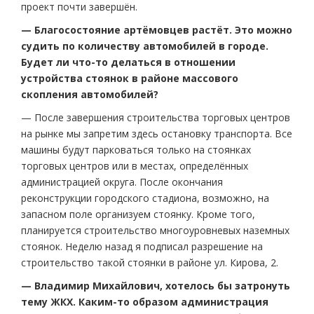
проект почти завершён.
— Благосостояние артёмовцев растёт. Это можно
судить по количеству автомобилей в городе.
Будет ли что-то делаться в отношении
устройства стоянок в районе массового
скопления автомобилей?
— После завершения строительства торговых центров
на рынке мы запретим здесь остановку транспорта. Все
машины будут парковаться только на стоянках
торговых центров или в местах, определённых
администрацией округа. После окончания
реконструкции городского стадиона, возможно, на
запасном поле организуем стоянку. Кроме того,
планируется строительство многоуровневых наземных
стоянок. Неделю назад я подписал разрешение на
строительство такой стоянки в районе ул. Кирова, 2.
— Владимир Михайлович, хотелось бы затронуть
тему ЖКХ. Каким-то образом администрация