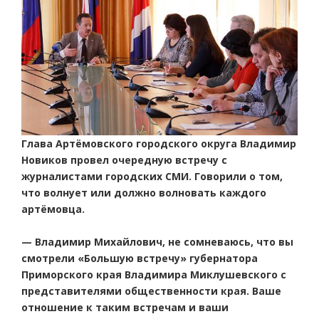
Глава Артёмовского городского округа Владимир
Новиков провел очередную встречу с
журналистами городских СМИ. Говорили о том,
что волнует или должно волновать каждого
артёмовца.
— Владимир Михайлович, не сомневаюсь, что вы
смотрели «Большую встречу» губернатора
Приморского края Владимира Миклушевского с
представителями общественности края. Ваше
отношение к таким встречам и ваши