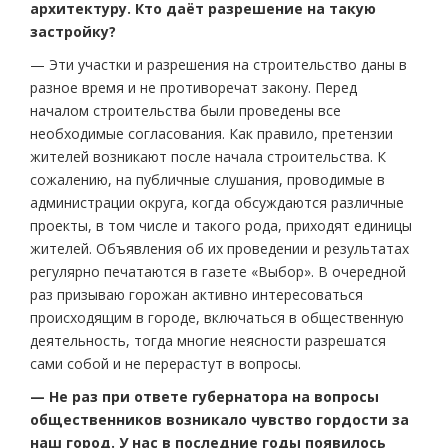
архитектуру. Кто даёт разрешение на такую
застройку?
— Эти участки и разрешения на строительство даны в
разное время и не противоречат закону. Перед
началом строительства были проведены все
необходимые согласования. Как правило, претензии
жителей возникают после начала строительства. К
сожалению, на публичные слушания, проводимые в
администрации округа, когда обсуждаются различные
проекты, в том числе и такого рода, приходят единицы
жителей. Объявления об их проведении и результатах
регулярно печатаются в газете «Выбор». В очередной
раз призываю горожан активно интересоваться
происходящим в городе, включаться в общественную
деятельность, тогда многие неясности разрешатся
сами собой и не перерастут в вопросы.
— Не раз при ответе губернатора на вопросы
общественников возникало чувство гордости за
наш город. У нас в последние годы появилось