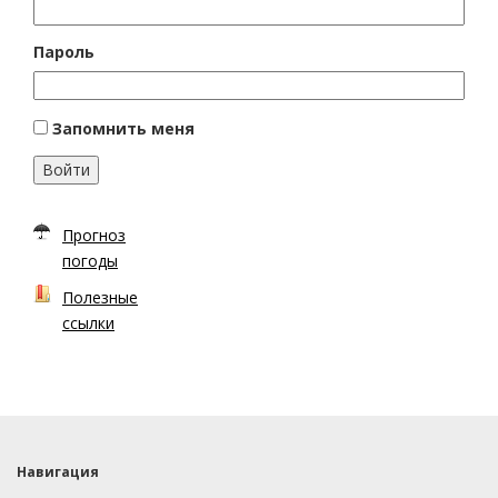
Пароль
Запомнить меня
Войти
Прогноз
погоды
Полезные
ссылки
Навигация