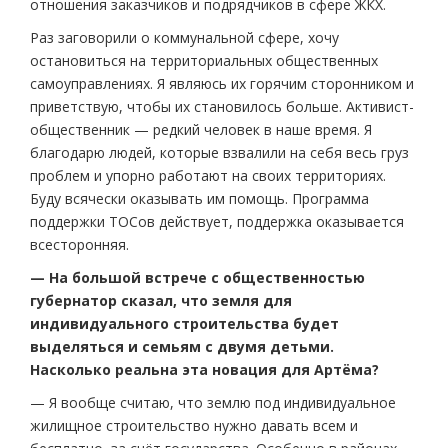
отношения заказчиков и подрядчиков в сфере ЖКХ.
Раз заговорили о коммунальной сфере, хочу
остановиться на территориальных общественных
самоуправлениях. Я являюсь их горячим сторонником и
приветствую, чтобы их становилось больше. Активист-
общественник — редкий человек в наше время. Я
благодарю людей, которые взвалили на себя весь груз
проблем и упорно работают на своих территориях.
Буду всячески оказывать им помощь. Программа
поддержки ТОСов действует, поддержка оказывается
всесторонняя.
— На большой встрече с общественностью
губернатор сказал, что земля для
индивидуального строительства будет
выделяться и семьям с двумя детьми.
Насколько реальна эта новация для Артёма?
— Я вообще считаю, что землю под индивидуальное
жилищное строительство нужно давать всем и