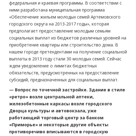
федеральная и краевая программы. В соответствии с
ними разработана муниципальная программа
«Обеспечение жильем молодых семей Артемовского
городского округа на 2013-2017 годы», которая
предполагает предоставление молодым семьям
социальных выплат из бюджетов различных уровней на
приобретение квартиры или строительство дома. В
нашем городе претендентами на получение социальной
выплаты в 2013 году стали 30 молодых семей. Сейчас
ждем уведомление о лимитах бюджетных
обязательств, предусмотренных на предоставление
субсидий, предназначенных для социальных выплат.
— Вопрос по точечной застройке. Здание в стиле
«ретро» возле центральной аптеки,
железобетонные каркасы возле городского
Дворца культуры и автовокзала, уже
работающий торговый центр за банком
«Приморье» и некоторые другие объекты
противоречиво вписываются в городскую