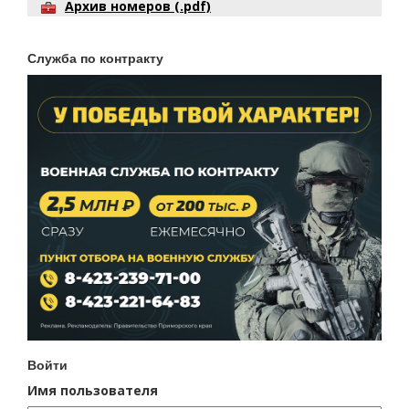
Архив номеров (.pdf)
Служба по контракту
Войти
Имя пользователя