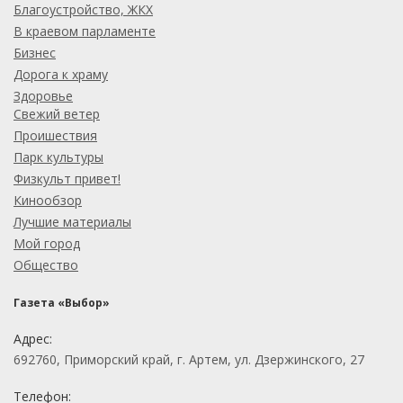
Благоустройство, ЖКХ
В краевом парламенте
Бизнес
Дорога к храму
Здоровье
Свежий ветер
Проишествия
Парк культуры
Физкульт привет!
Кинообзор
Лучшие материалы
Мой город
Общество
Газета «Выбор»
Адрес:
692760, Приморский край, г. Артем, ул. Дзержинского, 27
Телефон: