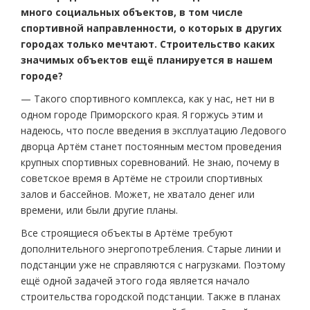
много социальных объектов, в том числе
спортивной направленности, о которых в других
городах только мечтают. Строительство каких
значимых объектов ещё планируется в нашем
городе?
— Такого спортивного комплекса, как у нас, нет ни в
одном городе Приморского края. Я горжусь этим и
надеюсь, что после введения в эксплуатацию Ледового
дворца Артём станет постоянным местом проведения
крупных спортивных соревнований. Не знаю, почему в
советское время в Артёме не строили спортивных
залов и бассейнов. Может, не хватало денег или
времени, или были другие планы.
Все строящиеся объекты в Артёме требуют
дополнительного энергопотребления. Старые линии и
подстанции уже не справляются с нагрузками. Поэтому
ещё одной задачей этого года является начало
строительства городской подстанции. Также в планах