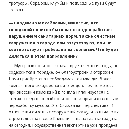
тротуары, бордюры, клумбы и подъездные пути будут
готовы.
— Владимир Михайлович, известно, что
городской полигон бытовых отходов работает с
нарушением санитарных норм, также очистные
сооружения в городе или отсутствуют, или не
соответствует требованиям экологии. Что будет
делаться в этом направлении?
— Мусорный полигон эксплуатируется многие годы, но
содержится в порядке, он благоустроен и огорожен.
Нами приобретена необходимая техника для более
компактного складирования отходов. Тем не менее,
при внесении изменений в генплан планируется не
только создать новый полигон, но и организовать там
переработку мусора. Это ближайшая перспектива. В
отношении очистных сооружений скажу, что начало их
строительства в селе Кневичи — наша главная задача
на сегодня. Государственная экспертиза уже пройдена,