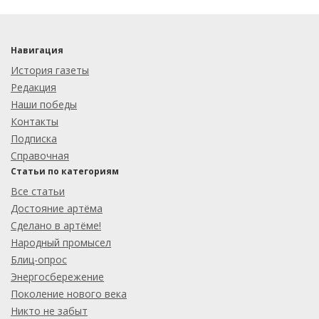
Навигация
История газеты
Редакция
Наши победы
Контакты
Подписка
Справочная
Статьи по категориям
Все статьи
Достояние артёма
Сделано в артёме!
Народный промысел
Блиц-опрос
Энергосбережение
Поколение нового века
Никто не забыт