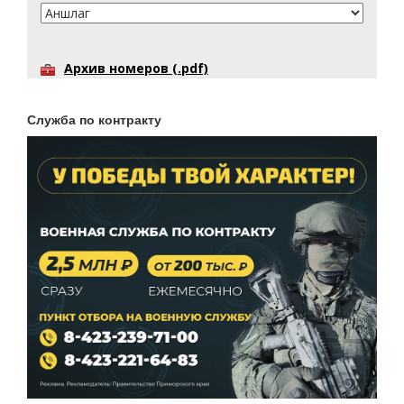
Архив номеров (.pdf)
Служба по контракту