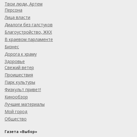
Твои люди, Артем
Персона
Лица власти
Диалоги без галстуков
Благоустройство, ЖКХ
В краевом парламенте
Бизнес
Дорога к храму
Здоровье
Свежий ветер
Проишествия
Парк культуры
Физкульт привет!
Кинообзор
Лучшие материалы
Мой город
Общество
Газета «Выбор»