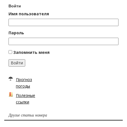
Войти
Имя пользователя
Пароль
Запомнить меня
Войти
Прогноз
погоды
Полезные
ссылки
Другие статьи номера