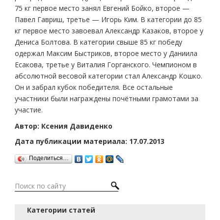
75 кг первое место занял Евгений Бойко, второе —
Павел Гавриш, третье — Игорь Ким. В категории до 85
кг первое место завоевал Александр Казаков, второе у
Дениса Болтова. В категории свыше 85 кг победу
одержал Максим Быстриков, второе место у Даниила
Есакова, третье у Виталия Горганского. Чемпионом в
абсолютной весовой категории стал Александр Кошко.
Он и забрал кубок победителя. Все остальные
участники были награждены почётными грамотами за
участие.
Автор: Ксения Давиденко
Дата публикации материала: 17.07.2013
Поделиться…
Категории статей