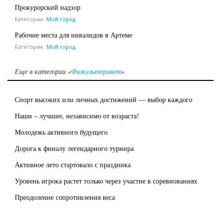
Прокурорский надзор
Категория:
Мой город
Рабочие места для инвалидов в Артеме
Категория:
Мой город
Еще в категории «
Физкультпривет
»
Спорт высоких или личных достижений — выбор каждого
Наши – лучшие, независимо от возраста!
Молодежь активного будущего
Дорога к финалу легендарного турнира
Активное лето стартовало с праздника
Уровень игрока растет только через участие в соревнованиях
Преодоление сопротивления веса