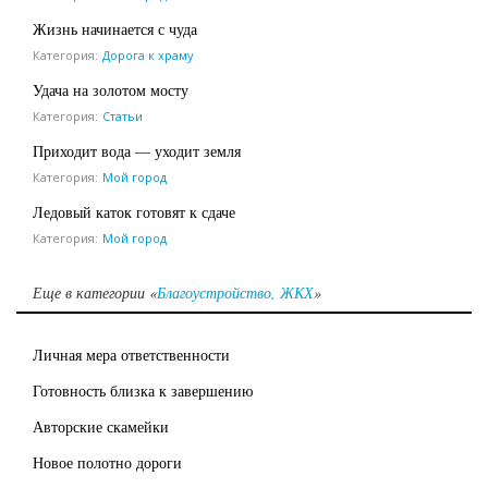
Жизнь начинается с чуда
Категория:
Дорога к храму
Удача на золотом мосту
Категория:
Статьи
Приходит вода — уходит земля
Категория:
Мой город
Ледовый каток готовят к сдаче
Категория:
Мой город
Еще в категории «
Благоустройство, ЖКХ
»
Личная мера ответственности
Готовность близка к завершению
Авторские скамейки
Новое полотно дороги