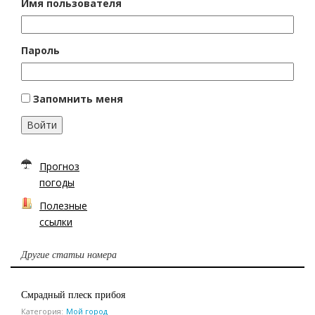
Имя пользователя
Пароль
Запомнить меня
Войти
Прогноз
погоды
Полезные
ссылки
Другие статьи номера
Смрадный плеск прибоя
Категория:
Мой город