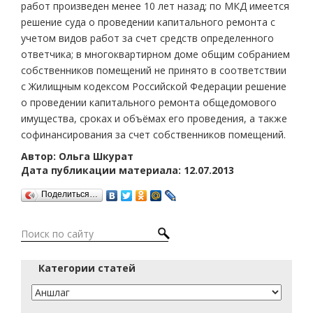
работ произведен менее 10 лет назад; по МКД имеется
решение суда о проведении капитального ремонта с
учетом видов работ за счет средств определенного
ответчика; в многоквартирном доме общим собранием
собственников помещений не принято в соответствии
с Жилищным кодексом Российской Федерации решение
о проведении капитального ремонта общедомового
имущества, сроках и объёмах его проведения, а также
софинансирования за счет собственников помещений.
Автор: Ольга Шкурат
Дата публикации материала: 12.07.2013
Поделиться…
Категории статей