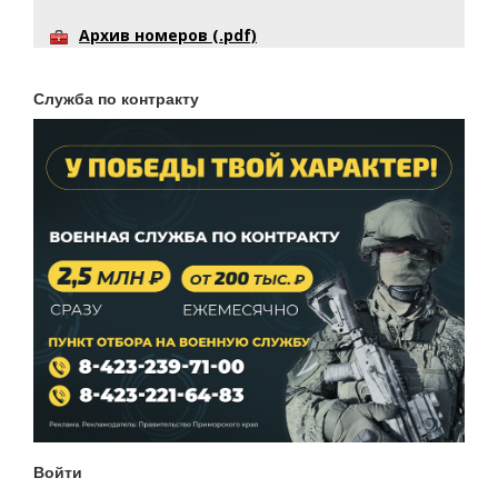
Архив номеров (.pdf)
Служба по контракту
Войти