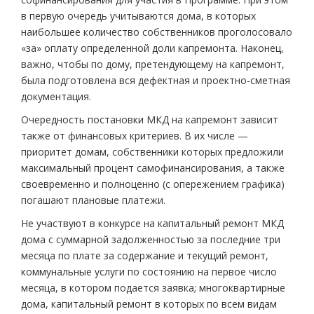
в первую очередь учитываются дома, в которых
наибольшее количество собственников проголосовало
«за» оплату определенной доли капремонта. Наконец,
важно, чтобы по дому, претендующему на капремонт,
была подготовлена вся дефектная и проектно-сметная
документация.
Очередность постановки МКД на капремонт зависит
также от финансовых критериев. В их числе —
приоритет домам, собственники которых предложили
максимальный процент самофинансирования, а также
своевременно и полноценно (с опережением графика)
погашают плановые платежи.
Не участвуют в конкурсе на капитальный ремонт МКД
дома с суммарной задолженностью за последние три
месяца по плате за содержание и текущий ремонт,
коммунальные услуги по состоянию на первое число
месяца, в котором подается заявка; многоквартирные
дома, капитальный ремонт в которых по всем видам