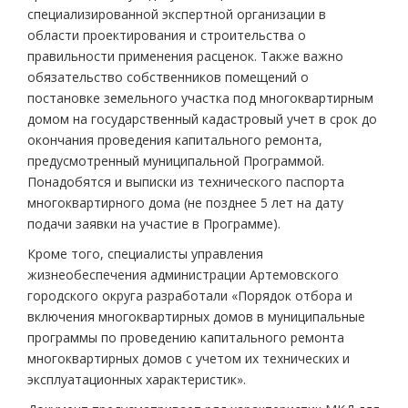
специализированной экспертной организации в
области проектирования и строительства о
правильности применения расценок. Также важно
обязательство собственников помещений о
постановке земельного участка под многоквартирным
домом на государственный кадастровый учет в срок до
окончания проведения капитального ремонта,
предусмотренный муниципальной Программой.
Понадобятся и выписки из технического паспорта
многоквартирного дома (не позднее 5 лет на дату
подачи заявки на участие в Программе).
Кроме того, специалисты управления
жизнеобеспечения администрации Артемовского
городского округа разработали «Порядок отбора и
включения многоквартирных домов в муниципальные
программы по проведению капитального ремонта
многоквартирных домов с учетом их технических и
эксплуатационных характеристик».