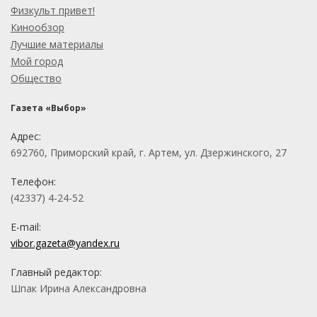
Физкульт привет!
Кинообзор
Лучшие материалы
Мой город
Общество
Газета «Выбор»
Адрес:
692760, Приморский край, г. Артем, ул. Дзержинского, 27
Телефон:
(42337) 4-24-52
E-mail:
vibor.gazeta@yandex.ru
Главный редактор:
Шпак Ирина Александровна