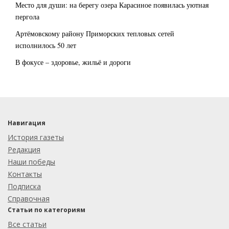
Место для души: на берегу озера Карасиное появилась уютная
пергола
Артёмовскому району Приморских тепловых сетей
исполнилось 50 лет
В фокусе – здоровье, жильё и дороги
Навигация
История газеты
Редакция
Наши победы
Контакты
Подписка
Справочная
Статьи по категориям
Все статьи