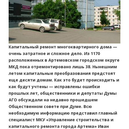
Капитальный ремонт многоквартирного дома —
очень затратное и сложное дело. Из 1170
расположенных в Артемовском городском округе
МКД пока отремонтировано лишь 38. Нынешним
летом капитальные преобразования предстоят
еще десяти домам. Как это будет происходить и
как будут учтены — исправлены ошибки
прошлых лет, общественники и депутаты Думы
АГО обсуждали на недавно прошедшем
Общественном совете при Думе. Всю
необходимую информацию представил главный
специалист МКУ «Управление строительства и
капитального ремонта города Артема» Иван