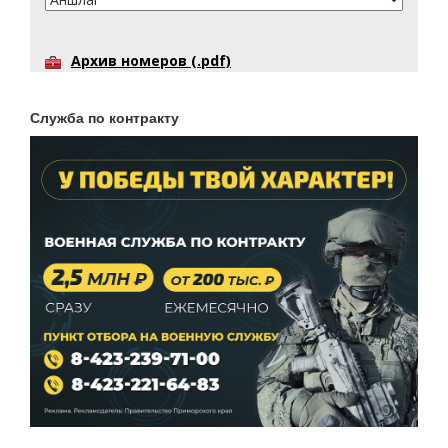
Архив номеров (.pdf)
Служба по контракту