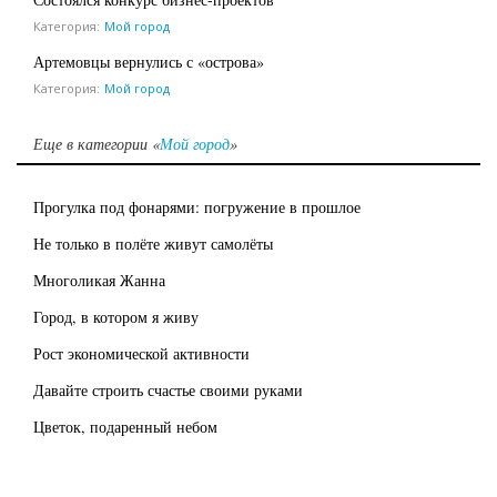
Категория:
Мой город
Артемовцы вернулись с «острова»
Категория:
Мой город
Еще в категории «
Мой город
»
Прогулка под фонарями: погружение в прошлое
Не только в полёте живут самолёты
Многоликая Жанна
Город, в котором я живу
Рост экономической активности
Давайте строить счастье своими руками
Цветок, подаренный небом