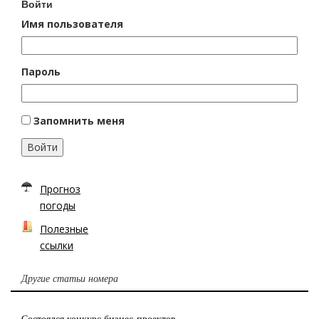
Войти
Имя пользователя
Пароль
Запомнить меня
Войти
Прогноз
погоды
Полезные
ссылки
Другие статьи номера
Состоялся конкурс бизнес-проектов