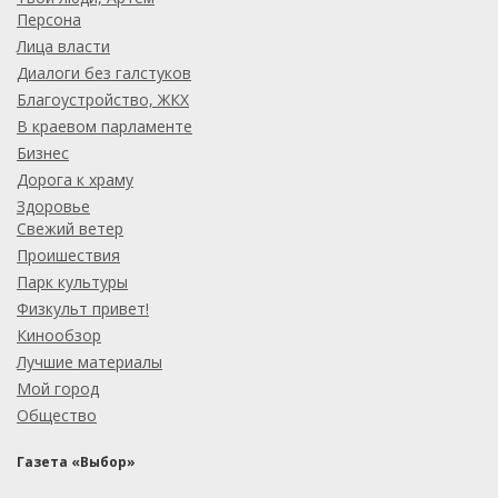
Персона
Лица власти
Диалоги без галстуков
Благоустройство, ЖКХ
В краевом парламенте
Бизнес
Дорога к храму
Здоровье
Свежий ветер
Проишествия
Парк культуры
Физкульт привет!
Кинообзор
Лучшие материалы
Мой город
Общество
Газета «Выбор»