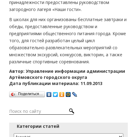
принадлежности предоставлены руководством
загородного лагеря «Наши гости».
В школах для них организованы бесплатные завтраки и
обеды, предоставленные руководством и
предприятиями общественного питания города. Кроме
того, для гостей разработан целый цикл
образовательно-развлекательных мероприятий со
множеством экскурсий, конкурсов, викторин, а также
различные спортивные соревнования.
Автор: Управление информации администрации
Артёмовского городского округа
Дата публикации материала: 11.09.2013
Поделиться…
Категории статей