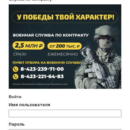
Войти
Имя пользователя
Пароль