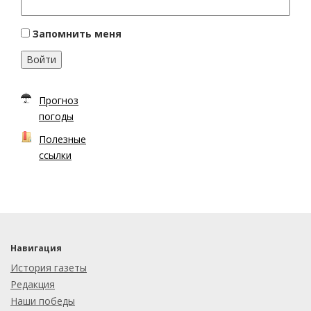
Запомнить меня
Войти
Прогноз
погоды
Полезные
ссылки
Навигация
История газеты
Редакция
Наши победы