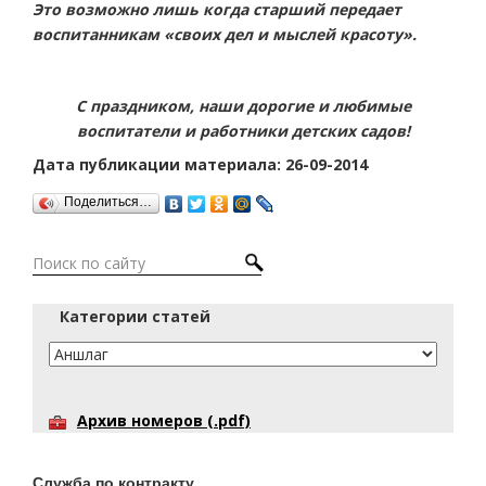
Это возможно лишь когда старший передает
воспитанникам «своих дел и мыслей красоту».
С праздником, наши дорогие и любимые
воспитатели и работники детских садов!
Дата публикации материала: 26-09-2014
Поделиться…
Категории статей
Архив номеров (.pdf)
Служба по контракту