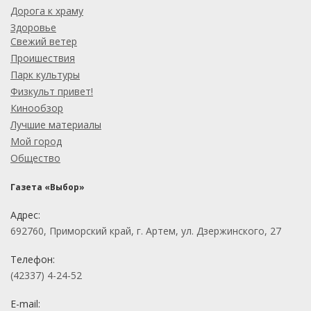
Дорога к храму
Здоровье
Свежий ветер
Проишествия
Парк культуры
Физкульт привет!
Кинообзор
Лучшие материалы
Мой город
Общество
Газета «Выбор»
Адрес:
692760, Приморский край, г. Артем, ул. Дзержинского, 27
Телефон:
(42337) 4-24-52
E-mail: