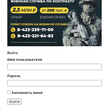
Войти
Имя пользователя
Пароль
Запомнить меня
Войти