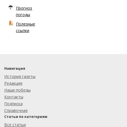
Прогноз
погоды
Полезные
ссылки
Навигация
История газеты
Редакция
Наши победы
Контакты
Подписка
Справочная
Статьи по категориям
Все статьи