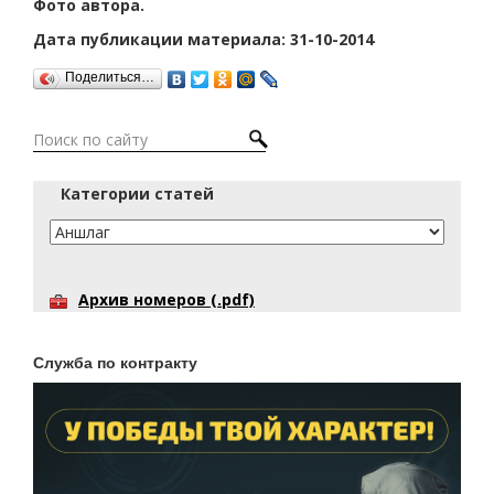
Фото автора.
Дата публикации материала: 31-10-2014
Поделиться…
Категории статей
Архив номеров (.pdf)
Служба по контракту