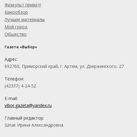
Физкульт привет!
Кинообзор
Лучшие материалы
Мой город
Общество
Газета «Выбор»
Адрес:
692760, Приморский край, г. Артем, ул. Дзержинского, 27
Телефон:
(42337) 4-24-52
E-mail:
vibor.gazeta@yandex.ru
Главный редактор:
Шпак Ирина Александровна