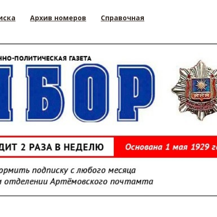
иска
Архив номеров
Справочная