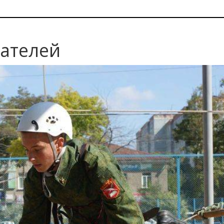
сателей