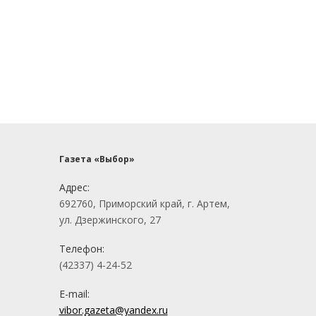
Газета «Выбор»
Адрес:
692760, Приморский край, г. Артем,
ул. Дзержинского, 27
Телефон:
(42337) 4-24-52
E-mail:
vibor.gazeta@yandex.ru