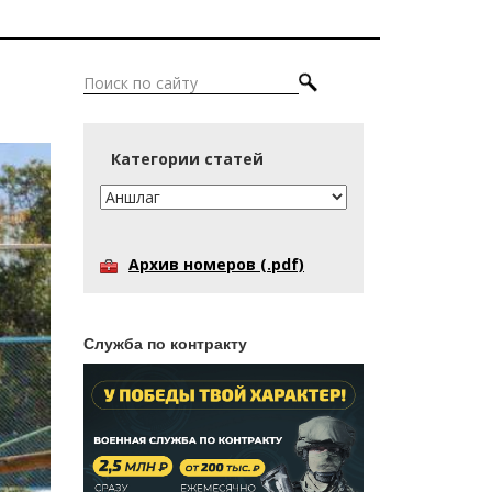
Категории статей
Архив номеров (.pdf)
Служба по контракту