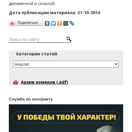
динамичной и сильной.
Дата публикации материала: 31-10-2014
Поделиться…
Категории статей
Архив номеров (.pdf)
Служба по контракту