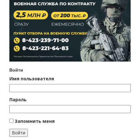
Войти
Имя пользователя
Пароль
Запомнить меня
Войти