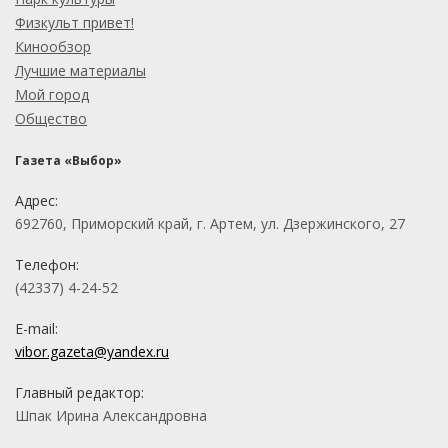
Физкульт привет!
Кинообзор
Лучшие материалы
Мой город
Общество
Газета «Выбор»
Адрес:
692760, Приморский край, г. Артем, ул. Дзержинского, 27
Телефон:
(42337) 4-24-52
E-mail:
vibor.gazeta@yandex.ru
Главный редактор:
Шпак Ирина Александровна