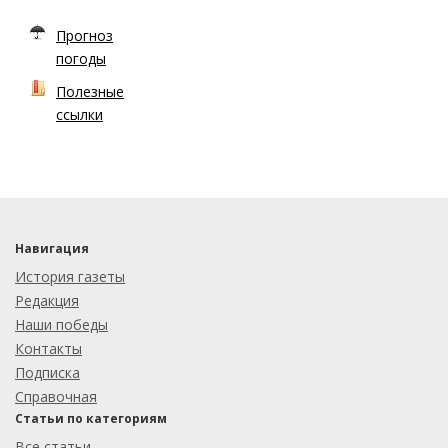
Прогноз
погоды
Полезные
ссылки
Навигация
История газеты
Редакция
Наши победы
Контакты
Подписка
Справочная
Статьи по категориям
Все статьи