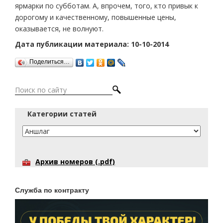
ярмарки по субботам. А, впрочем, того, кто привык к
дорогому и качественному, повышенные цены,
оказывается, не волнуют.
Дата публикации материала: 10-10-2014
Поделиться…
Категории статей
Архив номеров (.pdf)
Служба по контракту