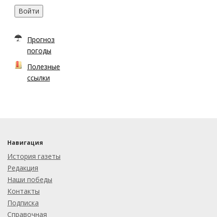
Войти
Прогноз
погоды
Полезные
ссылки
Навигация
История газеты
Редакция
Наши победы
Контакты
Подписка
Справочная