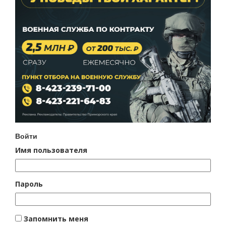
Войти
Имя пользователя
Пароль
Запомнить меня