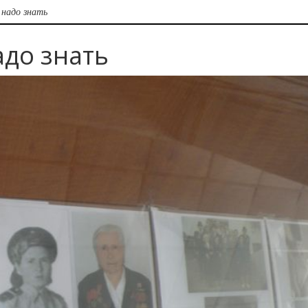
надо знать
адо знать