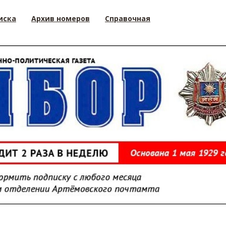
иска
Архив номеров
Справочная