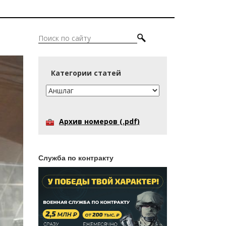
Категории статей
Архив номеров (.pdf)
Служба по контракту