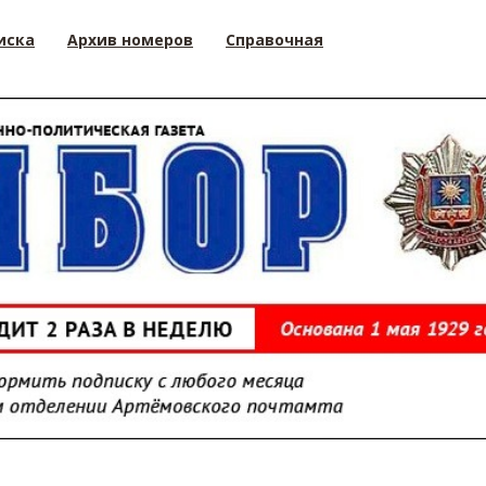
иска
Архив номеров
Справочная