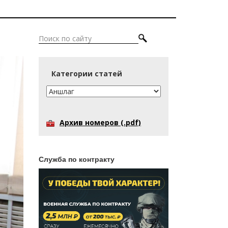
Категории статей
Архив номеров (.pdf)
Служба по контракту