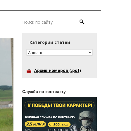
Категории статей
Архив номеров (.pdf)
Служба по контракту