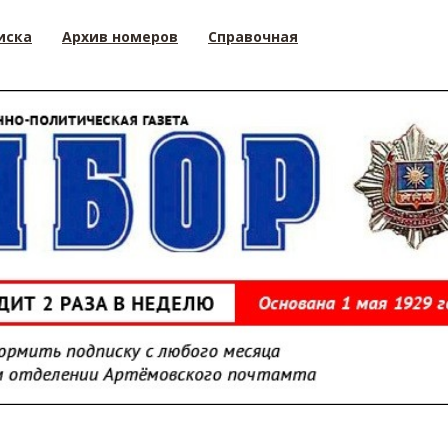
иска
Архив номеров
Справочная