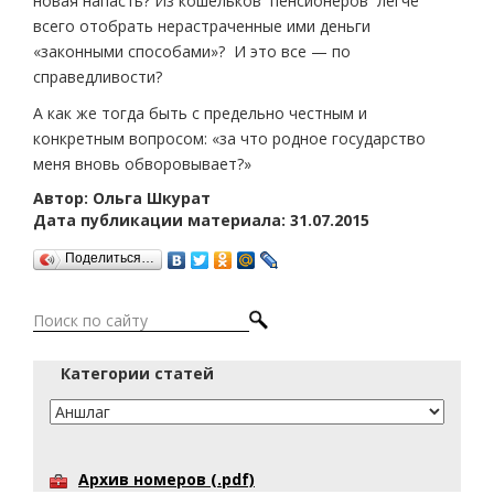
новая напасть? Из кошельков пенсионеров легче
всего отобрать нерастраченные ими деньги
«законными способами»? И это все — по
справедливости?
А как же тогда быть с предельно честным и
конкретным вопросом: «за что родное государство
меня вновь обворовывает?»
Автор: Ольга Шкурат
Дата публикации материала: 31.07.2015
Поделиться…
Категории статей
Архив номеров (.pdf)