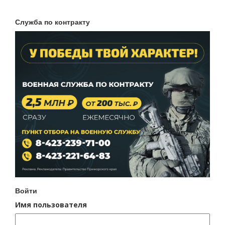
Служба по контракту
Войти
Имя пользователя