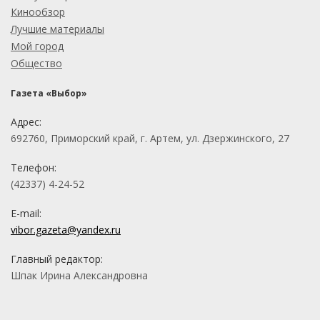
Кинообзор
Лучшие материалы
Мой город
Общество
Газета «Выбор»
Адрес:
692760, Приморский край, г. Артем, ул. Дзержинского, 27
Телефон:
(42337) 4-24-52
E-mail:
vibor.gazeta@yandex.ru
Главный редактор:
Шпак Ирина Александровна