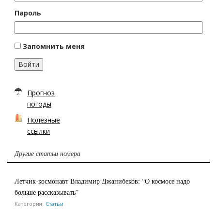
Пароль
Запомнить меня
Войти
Прогноз
погоды
Полезные
ссылки
Другие статьи номера
Летчик-космонавт Владимир Джанибеков: “О космосе надо
больше рассказывать”
Категория:
Статьи