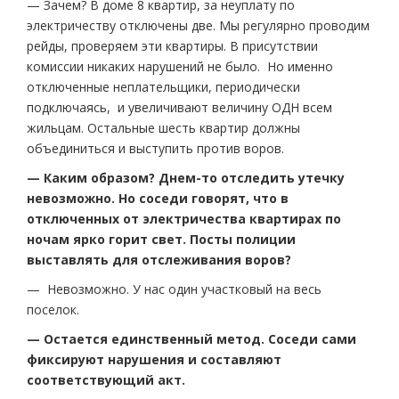
— Зачем? В доме 8 квартир, за неуплату по
электричеству отключены две. Мы регулярно проводим
рейды, проверяем эти квартиры. В присутствии
комиссии никаких нарушений не было. Но именно
отключенные неплательщики, периодически
подключаясь, и увеличивают величину ОДН всем
жильцам. Остальные шесть квартир должны
объединиться и выступить против воров.
— Каким образом? Днем-то отследить утечку
невозможно. Но соседи говорят, что в
отключенных от электричества квартирах по
ночам ярко горит свет. Посты полиции
выставлять для отслеживания воров?
— Невозможно. У нас один участковый на весь
поселок.
— Остается единственный метод. Соседи сами
фиксируют нарушения и составляют
соответствующий акт.