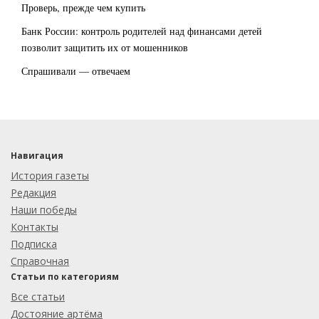
Проверь, прежде чем купить
Банк России: контроль родителей над финансами детей
позволит защитить их от мошенников
Спрашивали — отвечаем
Навигация
История газеты
Редакция
Наши победы
Контакты
Подписка
Справочная
Статьи по категориям
Все статьи
Достояние артёма