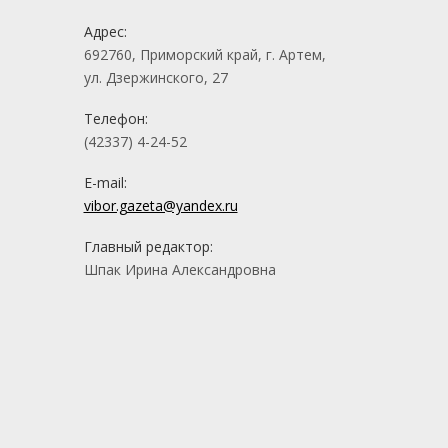
Адрес:
692760, Приморский край, г. Артем,
ул. Дзержинского, 27
Телефон:
(42337) 4-24-52
E-mail:
vibor.gazeta@yandex.ru
Главный редактор:
Шпак Ирина Александровна