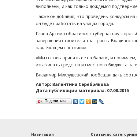
выполнены, и как только дождемся подтвержде
Также он добавил, что проведены конкурсы на
он будет работать на улицах города.
Глава Артема обратился к губернатору с прос
завершения строительства трассы Владивосток
надлежащем состоянии.
«Мы готовы принять ее на баланс, и понимаем
изыскивать средства из местного бюджета на 
Владимир Миклушевский пообещал дать соотв
Автор: Валентина Серебрякова
Дата публикации материала: 07.08.2015
Поделиться…
Навигация
Статьи по категория