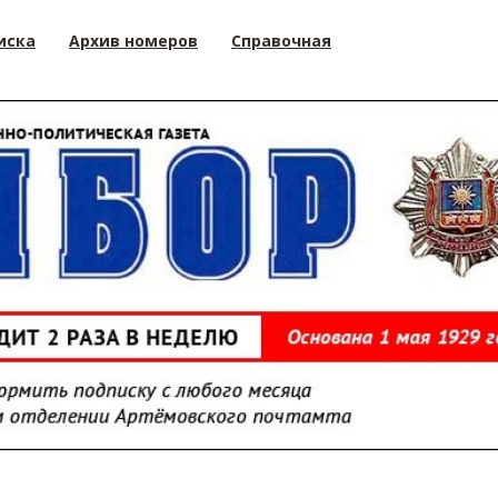
иска
Архив номеров
Справочная