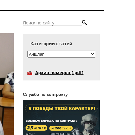
Категории статей
Архив номеров (.pdf)
Служба по контракту