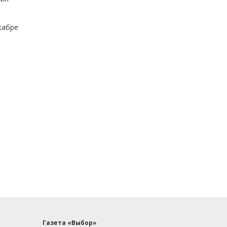
кабре
Газета «Выбор»