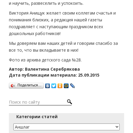
и научить, развеселить и успокоить.
Виктория Анищук желает своим коллегам счастья и
понимания близких, а редакция нашей газеты
поздравляет с наступающим праздником всех
дошкольных работников!
Мы доверяем вам наших детей и говорим спасибо за
все то, что вы вкладываете в них!
Фото из архива детского сада №28.
Автор: Валентина Серебрякова
Дата публикации материала: 25.09.2015
Поделиться…
Категории статей