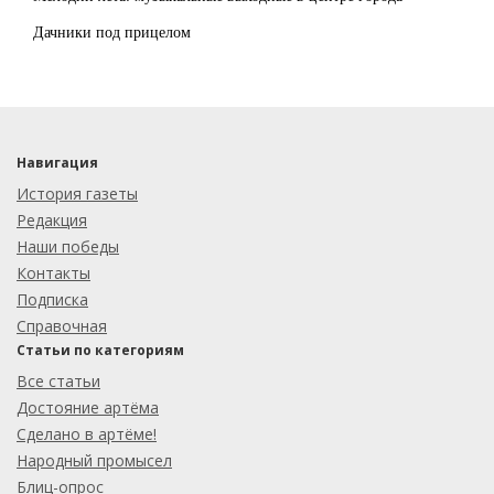
Дачники под прицелом
Навигация
История газеты
Редакция
Наши победы
Контакты
Подписка
Справочная
Статьи по категориям
Все статьи
Достояние артёма
Сделано в артёме!
Народный промысел
Блиц-опрос