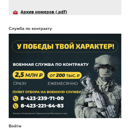
Архив номеров (.pdf)
Служба по контракту
Войти