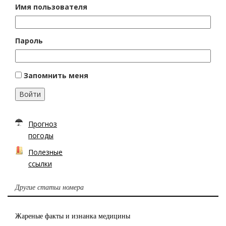
Имя пользователя
Пароль
Запомнить меня
Войти
Прогноз
погоды
Полезные
ссылки
Другие статьи номера
Жареные факты и изнанка медицины