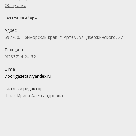
Общество
Газета «Выбор»
Адрес:
692760, Приморский край, г. Артем, ул. Дзержинского, 27
Телефон:
(42337) 4-24-52
E-mail:
vibor.gazeta@yandex.ru
Главный редактор:
Шпак Ирина Александровна