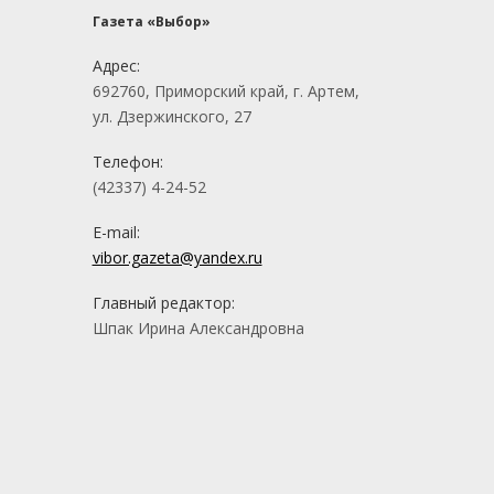
Газета «Выбор»
Адрес:
692760, Приморский край, г. Артем,
ул. Дзержинского, 27
Телефон:
(42337) 4-24-52
E-mail:
vibor.gazeta@yandex.ru
Главный редактор:
Шпак Ирина Александровна