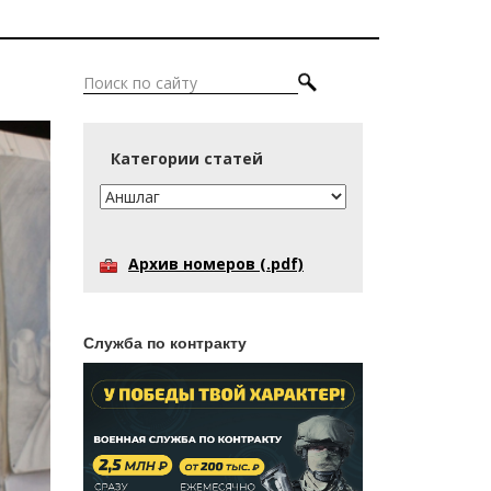
Категории статей
Архив номеров (.pdf)
Служба по контракту