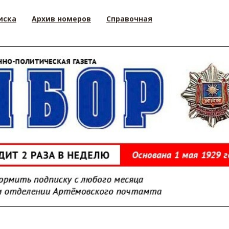
иска
Архив номеров
Справочная