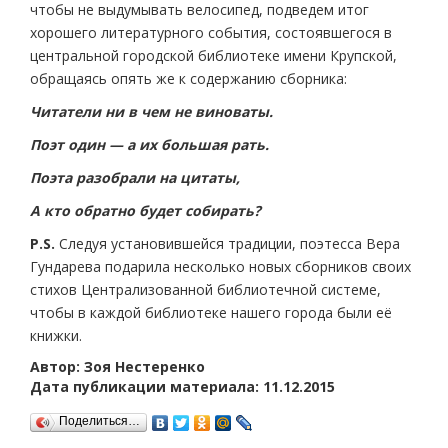
чтобы не выдумывать велосипед, подведем итог
хорошего литературного события, состоявшегося в
центральной городской библиотеке имени Крупской,
обращаясь опять же к содержанию сборника:
Читатели ни в чем не виноваты.
Поэт один — а их большая рать.
Поэта разобрали на цитаты,
А кто обратно будет собирать?
P.S.
Следуя установившейся традиции, поэтесса Вера
Гундарева подарила несколько новых сборников своих
стихов Централизованной библиотечной системе,
чтобы в каждой библиотеке нашего города были её
книжки.
Автор: Зоя Нестеренко
Дата публикации материала: 11.12.2015
Поделиться…