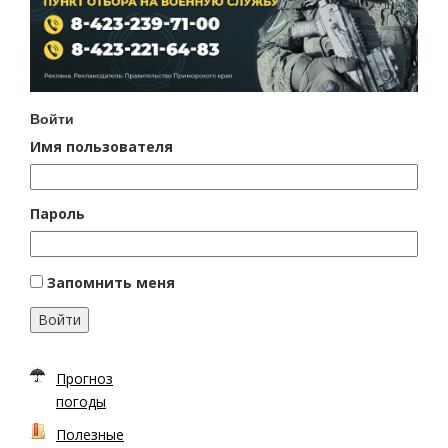
Войти
Имя пользователя
Пароль
Запомнить меня
Войти
Прогноз
погоды
Полезные