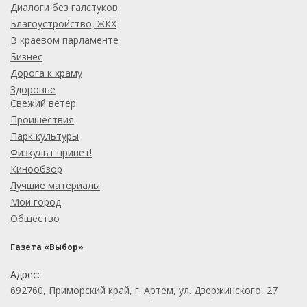
Диалоги без галстуков
Благоустройство, ЖКХ
В краевом парламенте
Бизнес
Дорога к храму
Здоровье
Свежий ветер
Проишествия
Парк культуры
Физкульт привет!
Кинообзор
Лучшие материалы
Мой город
Общество
Газета «Выбор»
Адрес:
692760, Приморский край, г. Артем, ул. Дзержинского, 27