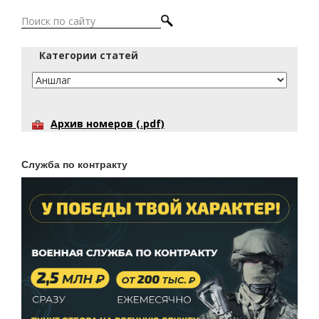
Категории статей
Архив номеров (.pdf)
Служба по контракту