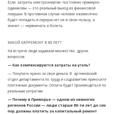
Если затраты электроэнергии постоянно примерно
одинаковы — это реальный выход из финансовой
ловушки. В противном случае человек ежемесячно
будет попадать в перерасчет не в свою пользу, а
значит — нервничать и болеть.
КАКОЙ КАПРЕМОНТ В 80 ЛЕТ?
На встрече люди задавали множество других
вопросов.
— Как компенсируются затраты на уголь?
— Покупать нужно за свои деньги. В артемовский
отдел департамента по труду и соцразвитию приносите
платежные документы. Оплата будет производиться по
реальным затратам.
— Почему в Приморье — одном из немногих
регионов России — люди старше 80-ти лет до сих
пор должны платить за капитальный ремонт