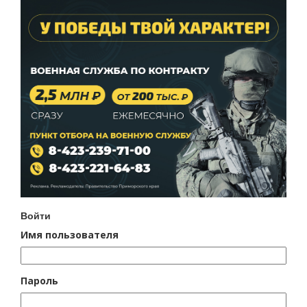
Войти
Имя пользователя
Пароль