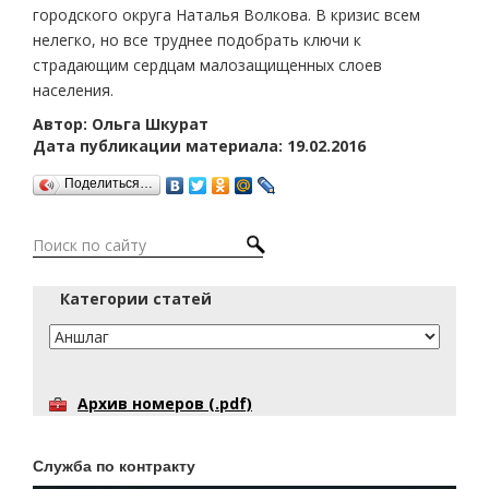
городского округа Наталья Волкова. В кризис всем
нелегко, но все труднее подобрать ключи к
страдающим сердцам малозащищенных слоев
населения.
Автор: Ольга Шкурат
Дата публикации материала: 19.02.2016
Поделиться…
Категории статей
Архив номеров (.pdf)
Служба по контракту