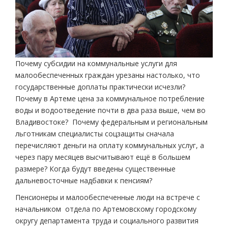
Почему субсидии на коммунальные услуги для
малообеспеченных граждан урезаны настолько, что
государственные доплаты практически исчезли?
Почему в Артеме цена за коммунальное потребление
воды и водоотведение почти в два раза выше, чем во
Владивостоке? Почему федеральным и региональным
льготникам специалисты соцзащиты сначала
перечисляют деньги на оплату коммунальных услуг, а
через пару месяцев высчитывают ещё в большем
размере? Когда будут введены существенные
дальневосточные надбавки к пенсиям?
Пенсионеры и малообеспеченные люди на встрече с
начальником отдела по Артемовскому городскому
округу департамента труда и социального развития