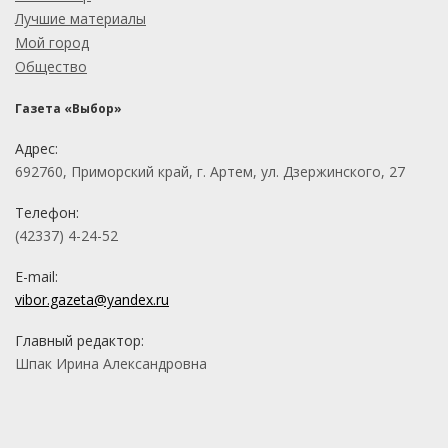
Лучшие материалы
Мой город
Общество
Газета «Выбор»
Адрес:
692760, Приморский край, г. Артем, ул. Дзержинского, 27
Телефон:
(42337) 4-24-52
E-mail:
vibor.gazeta@yandex.ru
Главный редактор:
Шпак Ирина Александровна