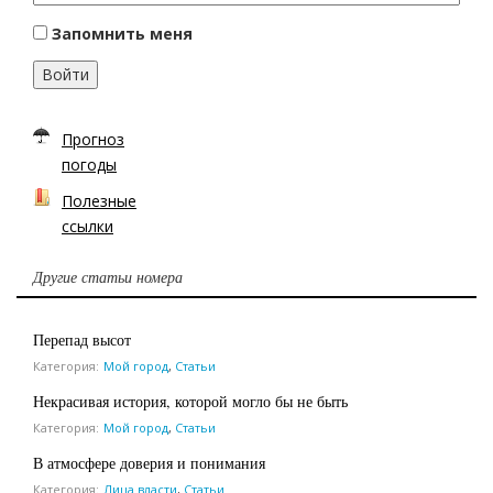
Запомнить меня
Войти
Прогноз
погоды
Полезные
ссылки
Другие статьи номера
Перепад высот
Категория:
Мой город
,
Статьи
Некрасивая история, которой могло бы не быть
Категория:
Мой город
,
Статьи
В атмосфере доверия и понимания
Категория:
Лица власти
,
Статьи