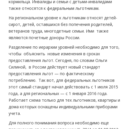
кормильца. Инвалиды и семьи с детьми-инвалидами
также относятся к федеральным льготникам.
На региональном уровне к льготникам относят детей-
сирот, детей, оставшихся без попечения родителей,
ветеранов труда, многодетные семьи. Ими также
являются почетные доноры России.
Разделение по иерархии уровней необходимо для того,
чтобы объяснить новые изменения в сроках
предоставления льгот. Сегодня, по словам Ольги
Силиной, в России действует новый стандарт
предоставления льгот — по фактическому
потреблению. Так вот, для федеральных льготников
этот самый стандарт начал действовать с 1 июля 2015
года, а для региональных — с 1 января 2016 года.
Работает схема только для тех льготников, квартиры и
дома которых оснащены индивидуальными приборами
учета.
Для полного понимания вопроса необходимо еще