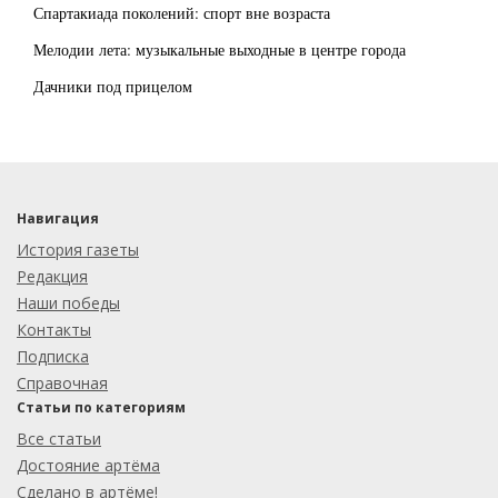
Спартакиада поколений: спорт вне возраста
Мелодии лета: музыкальные выходные в центре города
Дачники под прицелом
Навигация
История газеты
Редакция
Наши победы
Контакты
Подписка
Справочная
Статьи по категориям
Все статьи
Достояние артёма
Сделано в артёме!