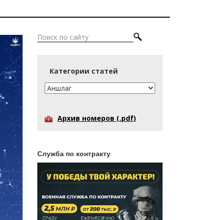
Категории статей
Архив номеров (.pdf)
Служба по контракту