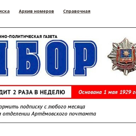
иска
Архив номеров
Справочная