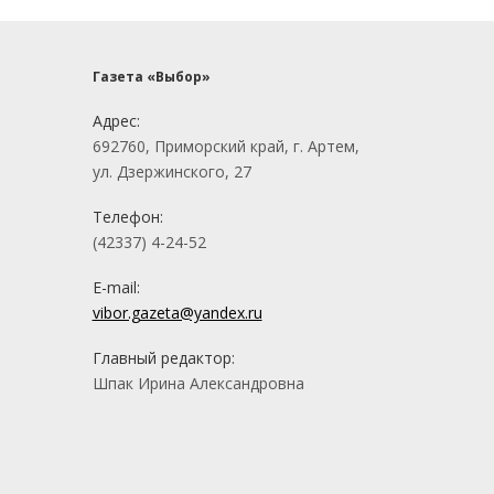
Газета «Выбор»
Адрес:
692760, Приморский край, г. Артем,
ул. Дзержинского, 27
Телефон:
(42337) 4-24-52
E-mail:
vibor.gazeta@yandex.ru
Главный редактор:
Шпак Ирина Александровна