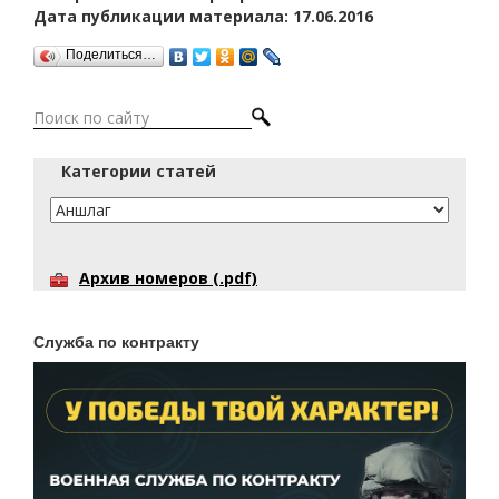
Дата публикации материала: 17.06.2016
Поделиться…
Категории статей
Архив номеров (.pdf)
Служба по контракту