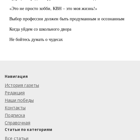
«Это не просто хобби, КВН – это моя жизнь!»
Выбор профессии должен быть продуманным и осознанным
Когда уйдем со школьного двора
Не бойтесь думать о чудесах
Навигация
История газеты
Редакция
Наши победы
Контакты
Подписка
Справочная
Статьи по категориям
Все статьи