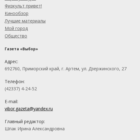
Физкульт привет!
Кинообзор
Лучшие материалы
Мой город
Общество
Газета «Выбор»
Адрес:
692760, Приморский край, г. Артем, ул. Дзержинского, 27
Телефон:
(42337) 4-24-52
E-mail:
vibor.gazeta@yandex.ru
Главный редактор:
Шпак Ирина Александровна