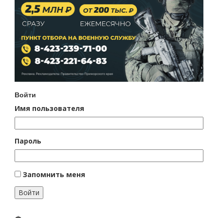
Войти
Имя пользователя
Пароль
Запомнить меня
Войти