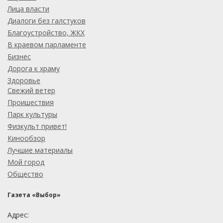
Лица власти
Диалоги без галстуков
Благоустройство, ЖКХ
В краевом парламенте
Бизнес
Дорога к храму
Здоровье
Свежий ветер
Проишествия
Парк культуры
Физкульт привет!
Кинообзор
Лучшие материалы
Мой город
Общество
Газета «Выбор»
Адрес: