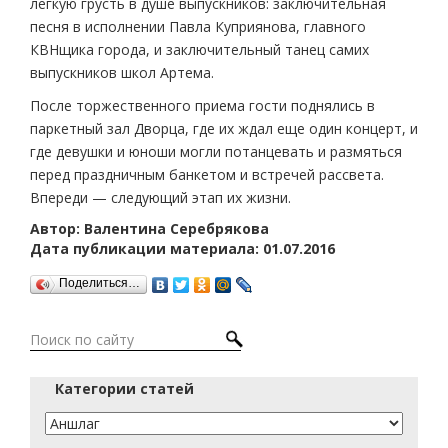
легкую грусть в душе выпускников: заключительная
песня в исполнении Павла Куприянова, главного
КВНщика города, и заключительный танец самих
выпускников школ Артема.
После торжественного приема гости поднялись в
паркетный зал Дворца, где их ждал еще один концерт, и
где девушки и юноши могли потанцевать и размяться
перед праздничным банкетом и встречей рассвета.
Впереди — следующий этап их жизни.
Автор: Валентина Серебрякова
Дата публикации материала: 01.07.2016
Поделиться…
Категории статей