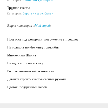
Трудное счастье
Категория:
Дорога к храму
,
Статьи
Еще в категории «
Мой город
»
Прогулка под фонарями: погружение в прошлое
Не только в полёте живут самолёты
Многоликая Жанна
Город, в котором я живу
Рост экономической активности
Давайте строить счастье своими руками
Цветок, подаренный небом