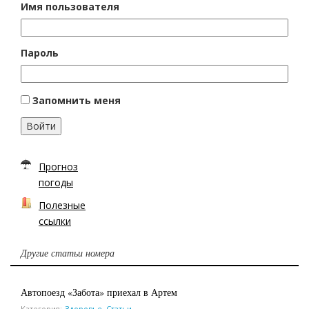
Имя пользователя
Пароль
Запомнить меня
Войти
Прогноз
погоды
Полезные
ссылки
Другие статьи номера
Автопоезд «Забота» приехал в Артем
Категория:
Здоровье
,
Статьи