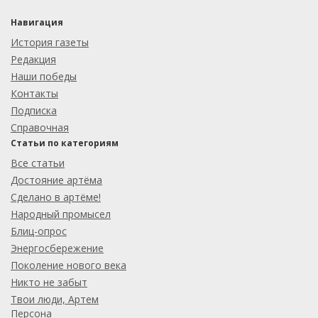
Навигация
История газеты
Редакция
Наши победы
Контакты
Подписка
Справочная
Статьи по категориям
Все статьи
Достояние артёма
Сделано в артёме!
Народный промысел
Блиц-опрос
Энергосбережение
Поколение нового века
Никто не забыт
Твои люди, Артем
Персона