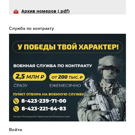
Архив номеров (.pdf)
Служба по контракту
Войти