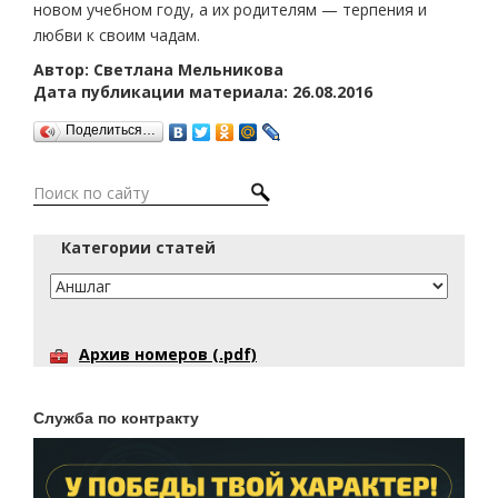
новом учебном году, а их родителям — терпения и
любви к своим чадам.
Автор: Светлана Мельникова
Дата публикации материала: 26.08.2016
Поделиться…
Категории статей
Архив номеров (.pdf)
Служба по контракту