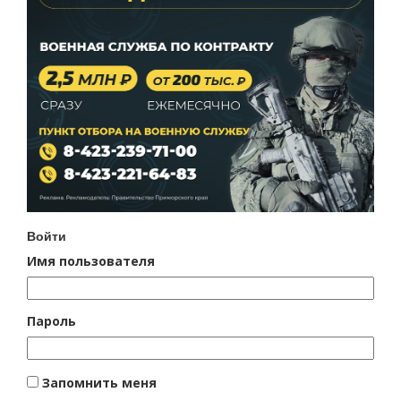
Войти
Имя пользователя
Пароль
Запомнить меня