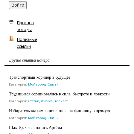
Войти
Прогноз
погоды
Полезные
ссылки
Другие статьи номера
Транспортный коридор в будущее
Категория:
Мой город
,
Статьи
Трудящиеся соревновались в силе, быстроте и ловкости
Категория:
Статьи
,
Физкультпривет
Избирательная кампания вышла на финишную прямую
Категория:
Мой город
,
Статьи
Шахтёрская летопись Артёма