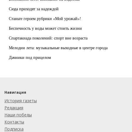
Сюда приходят за надеждой
Станьте героем рубрики «Мой урожай»!
Беспечность у воды может стоить жизни
Спартакиада поколений: спорт вне возраста
Мелодии лета: музыкальные выходные в центре города
Дачники под прицелом
Навигация
История газеты
Редакция
Наши победы
Контакты
Подписка