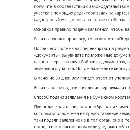
получить в соответствии с законодательством
участка с помощью редактора задач на карте, 
кадастровый учет, и зоны, которые отображаю
Основное правило подачи заявления, чтобы ва
Если вы прошли проверку, то нажимаете «Пода
После чего система вас перенаправит в раздел
«Документы» вы увидите приложенные документ
паспорт через кнопку «Добавить документы»,
земельного участка. Потом нажимаете кнопку 
В течение 30 дней вам придет ответ от уполно
Если вы после подачи заявления передумали п
Способ подачи заявления на бумажном носите
При подаче заявления важно обращаться именн
который уполномочен на предоставление земел
таки подали заявление не в тот орган, оно в 
орган, а вас в письменном виде уведомят об эт