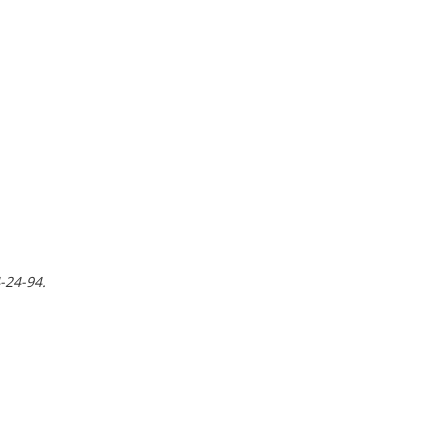
-24-94.