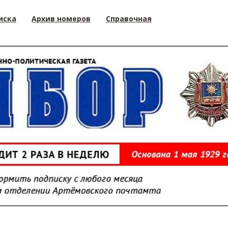
иска
Архив номеров
Справочная