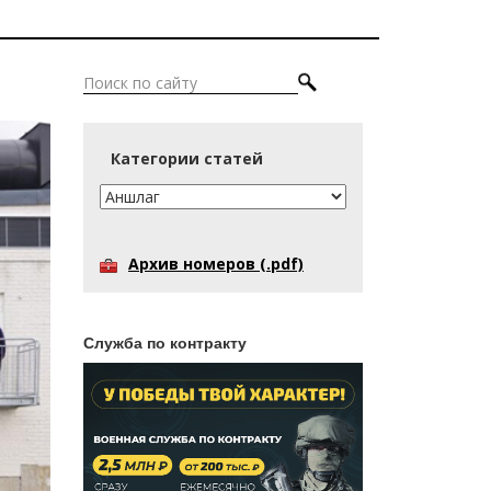
Категории статей
Архив номеров (.pdf)
Служба по контракту