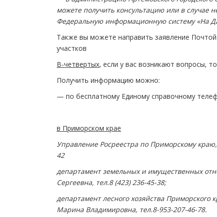
можете получить консультацию или в случае 
Федеральную информационную систему «На Да
Также вы можете направить заявление Почтой 
участков
В-четвертых
, если у вас возникают вопросы, 
Получить информацию можно:
— по бесплатному Единому справочному теле
в Приморском крае
Управление Росреестра по Приморскому краю, о
42
департамент земельных и имущественных отн
Сергеевна, тел.8 (423) 236-45-38;
департамент лесного хозяйства Приморского 
Марина Владимировна, тел.8-953-207-46-78.