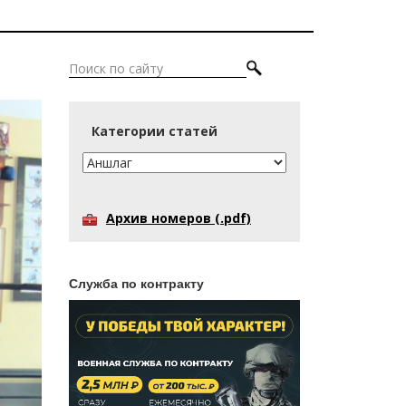
Категории статей
Архив номеров (.pdf)
Служба по контракту