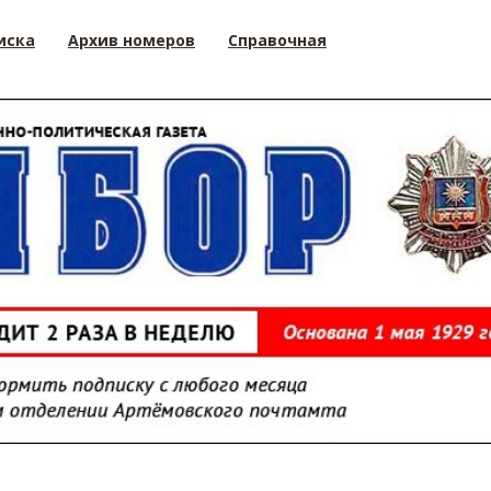
иска
Архив номеров
Справочная