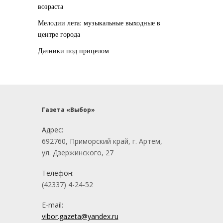
возраста
Мелодии лета: музыкальные выходные в
центре города
Дачники под прицелом
Газета «Выбор»
Адрес:
692760, Приморский край, г. Артем,
ул. Дзержинского, 27
Телефон:
(42337) 4-24-52
E-mail:
vibor.gazeta@yandex.ru