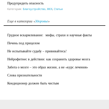
Предупредить опасность
Категория:
Благоустройство, ЖКХ
,
Статьи
Еще в категории «
Здоровье
»
Грудное вскармливание: мифы, страхи и научные факты
Печень под прицелом
Не испытывайте судьбу – прививайтесь!
Нейрофитнес в действии: как сохранить здоровье мозга
Забота о мозге – это образ жизни, а не «курс лечения»
Слова признательности
Кондиционер должен быть чистым