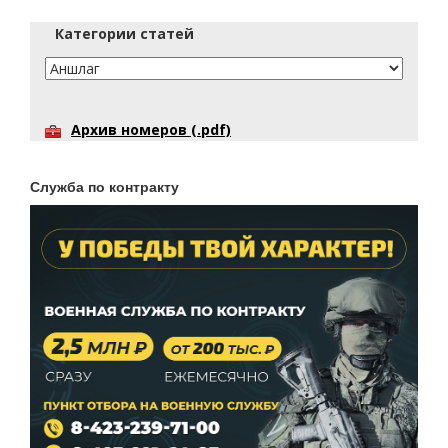
Категории статей
Архив номеров (.pdf)
Служба по контракту