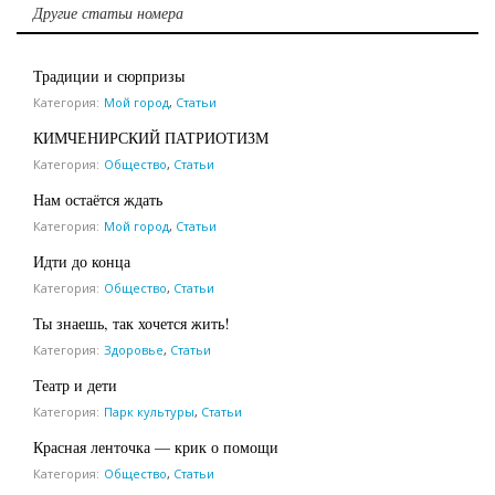
Другие статьи номера
Традиции и сюрпризы
Категория:
Мой город
,
Статьи
КИМЧЕНИРСКИЙ ПАТРИОТИЗМ
Категория:
Общество
,
Статьи
Нам остаётся ждать
Категория:
Мой город
,
Статьи
Идти до конца
Категория:
Общество
,
Статьи
Ты знаешь, так хочется жить!
Категория:
Здоровье
,
Статьи
Театр и дети
Категория:
Парк культуры
,
Статьи
Красная ленточка — крик о помощи
Категория:
Общество
,
Статьи