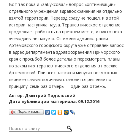
Вот так пока и «забуксовал» вопрос «оптимизации»
отдельного учреждения здравоохранения на отдельно
взятой территории. Переезд сразу не пошел, и в этой
истории наступила пауза. Терапевтическое отделение
продолжает работать на прежнем месте, и никто пока
«чемоданы не пакует». От имени администрации
Артемовского городского округа уже отправлен запрос
в адрес Департамента здравоохранения Приморского
края с просьбой более детально пересмотреть планы
по закрытию терапевтического отделения в поселке
Артемовский. При всех плюсах и минусах возможных
перемен самым логичным становится решение по
принципу: семь раз отмерь — один раз отрежь.
Автор: Дмитрий Подольский
Дата публикации материала: 09.12.2016
Поделиться…