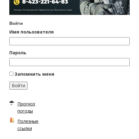
Войти
Имя пользователя
Пароль
Запомнить меня
Войти
Прогноз
погоды
Полезные
ссылки