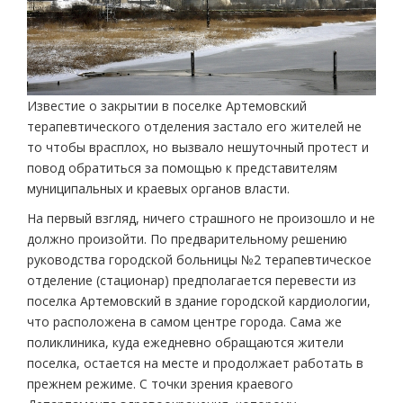
Известие о закрытии в поселке Артемовский
терапевтического отделения застало его жителей не
то чтобы врасплох, но вызвало нешуточный протест и
повод обратиться за помощью к представителям
муниципальных и краевых органов власти.
На первый взгляд, ничего страшного не произошло и не
должно произойти. По предварительному решению
руководства городской больницы №2 терапевтическое
отделение (стационар) предполагается перевести из
поселка Артемовский в здание городской кардиологии,
что расположена в самом центре города. Сама же
поликлиника, куда ежедневно обращаются жители
поселка, остается на месте и продолжает работать в
прежнем режиме. С точки зрения краевого