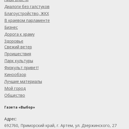
Диалоги без галстуков
Благоустройство, ЖКХ
В краевом парламенте
Бизнес
Дорога к храму
Здоровье
Свежий ветер
Проишествия
Парк культуры
Физкульт привет!
Кинообзор
Лучшие материалы
Мой город
Общество
Газета «Выбор»
Адрес:
692760, Приморский край, г. Артем, ул. Дзержинского, 27