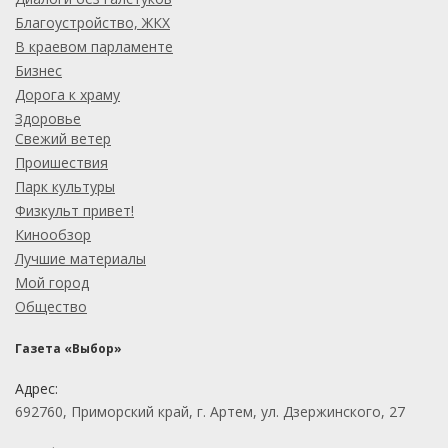
Благоустройство, ЖКХ
В краевом парламенте
Бизнес
Дорога к храму
Здоровье
Свежий ветер
Проишествия
Парк культуры
Физкульт привет!
Кинообзор
Лучшие материалы
Мой город
Общество
Газета «Выбор»
Адрес:
692760, Приморский край, г. Артем, ул. Дзержинского, 27