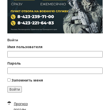
Войти
Имя пользователя
Пароль
Запомнить меня
Войти
Прогноз
погоды