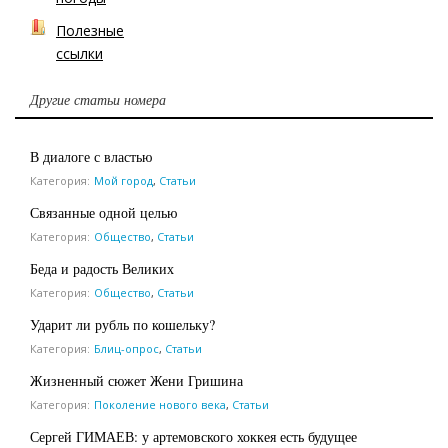
Полезные
ссылки
Другие статьи номера
В диалоге с властью
Категория:
Мой город
,
Статьи
Связанные одной целью
Категория:
Общество
,
Статьи
Беда и радость Великих
Категория:
Общество
,
Статьи
Ударит ли рубль по кошельку?
Категория:
Блиц-опрос
,
Статьи
Жизненный сюжет Жени Гришина
Категория:
Поколение нового века
,
Статьи
Сергей ГИМАЕВ: у артемовского хоккея есть будущее