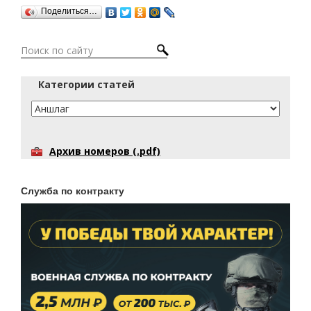
Поделиться…
Категории статей
Архив номеров (.pdf)
Служба по контракту