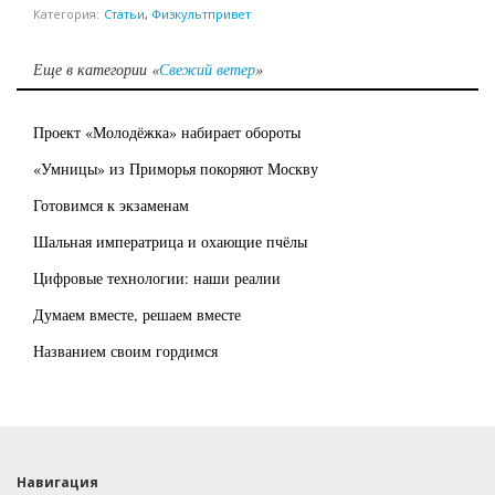
Категория:
Статьи
,
Физкультпривет
Еще в категории «
Свежий ветер
»
Проект «Молодёжка» набирает обороты
«Умницы» из Приморья покоряют Москву
Готовимся к экзаменам
Шальная императрица и охающие пчёлы
Цифровые технологии: наши реалии
Думаем вместе, решаем вместе
Названием своим гордимся
Навигация