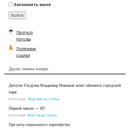
Запомнить меня
Войти
Прогноз
погоды
Полезные
ссылки
Другие статьи номера
Депутат Госдумы Владимир Новиков хочет обновить городской
парк
Категория:
Лица власти
,
Статьи
Первой школе — 85!
Категория:
Мой город
,
Статьи
Три кита социального партнёрства