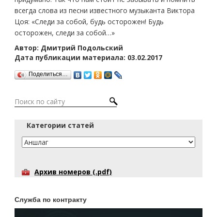
всегда слова из песни известного музыканта Виктора
Цоя: «Следи за собой, будь осторожен! Будь
осторожен, следи за собой…»
Автор: Дмитрий Подольский
Дата публикации материала: 03.02.2017
Поделиться…
Категории статей
Архив номеров (.pdf)
Служба по контракту