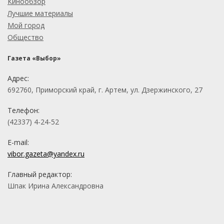
Кинообзор
Лучшие материалы
Мой город
Общество
Газета «Выбор»
Адрес:
692760, Приморский край, г. Артем, ул. Дзержинского, 27
Телефон:
(42337) 4-24-52
E-mail:
vibor.gazeta@yandex.ru
Главный редактор:
Шпак Ирина Александровна