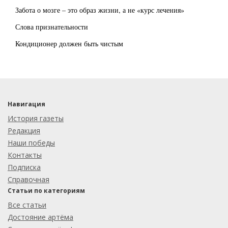
Забота о мозге – это образ жизни, а не «курс лечения»
Слова признательности
Кондиционер должен быть чистым
Навигация
История газеты
Редакция
Наши победы
Контакты
Подписка
Справочная
Статьи по категориям
Все статьи
Достояние артёма