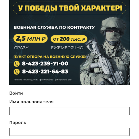
Войти
Имя пользователя
Пароль