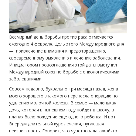
Всемирный день борьбы против рака отмечается
ежегодно 4 февраля. Цель этого Международного дня
— привлечение внимания к предотвращению,
своевременному выявлению и лечению заболевания.
Инициатором провозглашения этой даты выступил
Международный союз по борьбе с онкологическими
заболеваниями.
Совсем недавно, буквально три месяца назад, жена
моего хорошего знакомого перенесла операцию по
удалению молочной железы. В семье — маленькая
дочь, которая в нынешнем году пойдет в школу, в
планах было рождение еще одного ребенка. И вот.
Впереди длительный курс лечения, пугающая
неизвестность. Говорит, что чувствовала какой-то