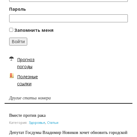
Пароль
Запомнить меня
Войти
Прогноз
погоды
Полезные
ссылки
Другие статьи номера
Вместе против рака
Категория:
Здоровье
,
Статьи
Депутат Госдумы Владимир Новиков хочет обновить городской