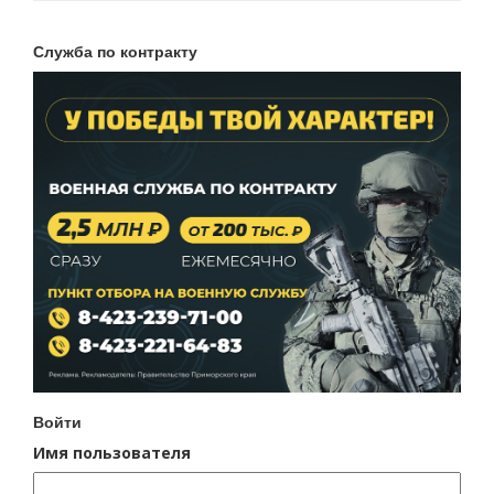
Служба по контракту
Войти
Имя пользователя