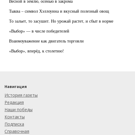
Весной в землю, осенью в закрома
Тыква – символ Хэллоуина и вкусный полезный овощ
То зальет, то засушит. Но урожай растет, и сбыт в норме
«Выбор» — в числе победителей
Взаимоуважение как двигатель торговли
«Выбор», вперёд, к столетию!
Навигация
История газеты
Редакция
Наши победы
Контакты
Подписка
Справочная