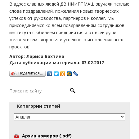
В адрес славных людей ДВ НИИПТМАШ звучали тёплые
слова поздравлений, пожелания новых творческих
успехов от руководства, партнёров и коллег. Мы
присоединяемся ко всем поздравлениям сотрудников
института с юбилеем предприятия и от всей души
желаем всем здоровья и успешного исполнения всех
проектов!
Автор: Лариса Бахтина
Дата публикации материала: 03.02.2017
Поделиться…
Категории статей
Архив номеров (.pdf)