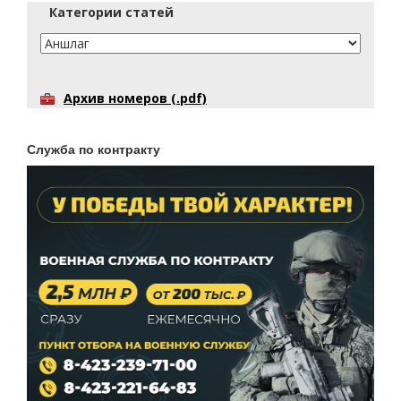
Категории статей
Архив номеров (.pdf)
Служба по контракту