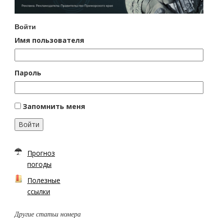
Войти
Имя пользователя
Пароль
Запомнить меня
Войти
Прогноз
погоды
Полезные
ссылки
Другие статьи номера