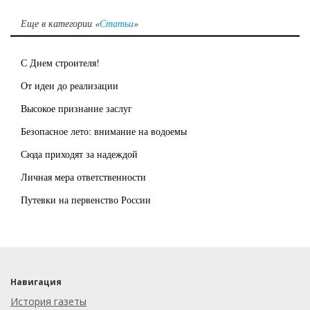
Еще в категории «
Статьи
»
С Днем строителя!
От идеи до реализации
Высокое признание заслуг
Безопасное лето: внимание на водоемы
Сюда приходят за надеждой
Личная мера ответственности
Путевки на первенство России
Навигация
История газеты