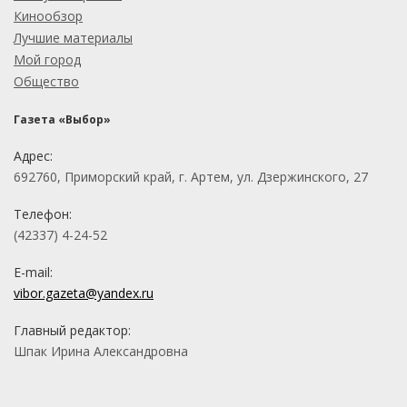
Кинообзор
Лучшие материалы
Мой город
Общество
Газета «Выбор»
Адрес:
692760, Приморский край, г. Артем, ул. Дзержинского, 27
Телефон:
(42337) 4-24-52
E-mail:
vibor.gazeta@yandex.ru
Главный редактор:
Шпак Ирина Александровна