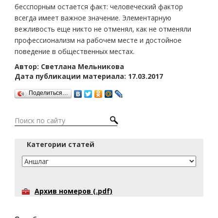
бесспорным остается факт: человеческий фактор
всегда имеет важное значение. Элементарную
вежливость еще никто не отменял, как не отменяли
профессионализм на рабочем месте и достойное
поведение в общественных местах.
Автор: Светлана Мельникова
Дата публикации материала: 17.03.2017
Поделиться…
Категории статей
Архив номеров (.pdf)