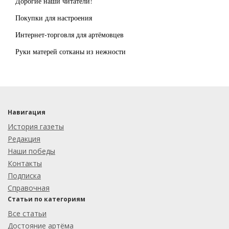
Дорогие наши читатели!
Покупки для настроения
Интернет-торговля для артёмовцев
Руки матерей сотканы из нежности
Навигация
История газеты
Редакция
Наши победы
Контакты
Подписка
Справочная
Статьи по категориям
Все статьи
Достояние артёма