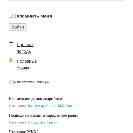
Запомнить меня
Войти
Прогноз
погоды
Полезные
ссылки
Другие статьи номера
Все меньше домов аварийных
Категория:
Благоустройство, ЖКХ
,
Статьи
Подводные камни и сарафанное радио
Категория:
Общество
,
Статьи
Что такое ЖКХ?