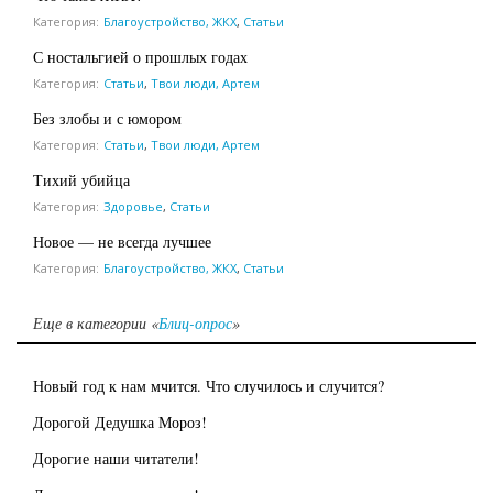
Категория:
Благоустройство, ЖКХ
,
Статьи
С ностальгией о прошлых годах
Категория:
Статьи
,
Твои люди, Артем
Без злобы и с юмором
Категория:
Статьи
,
Твои люди, Артем
Тихий убийца
Категория:
Здоровье
,
Статьи
Новое — не всегда лучшее
Категория:
Благоустройство, ЖКХ
,
Статьи
Еще в категории «
Блиц-опрос
»
Новый год к нам мчится. Что случилось и случится?
Дорогой Дедушка Мороз!
Дорогие наши читатели!