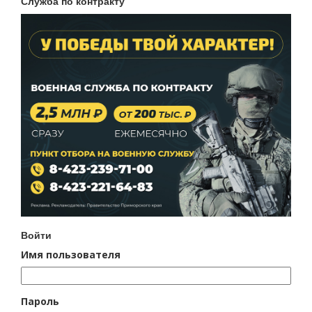
Служба по контракту
Войти
Имя пользователя
Пароль