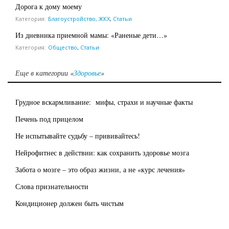
Дорога к дому моему
Категория:
Благоустройство, ЖКХ
,
Статьи
Из дневника приемной мамы: «Раненые дети…»
Категория:
Общество
,
Статьи
Еще в категории «
Здоровье
»
Грудное вскармливание: мифы, страхи и научные факты
Печень под прицелом
Не испытывайте судьбу – прививайтесь!
Нейрофитнес в действии: как сохранить здоровье мозга
Забота о мозге – это образ жизни, а не «курс лечения»
Слова признательности
Кондиционер должен быть чистым