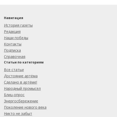
Навигация
История газеты
Редакция
Наши победы
Контакты
Подписка
Справочная
Статьи по категориям
Все статьи
Достояние артёма
Сделано в артёме!
Народный промысел
Блиц-опрос
Энергосбережение
Поколение нового века
Никто не забыт