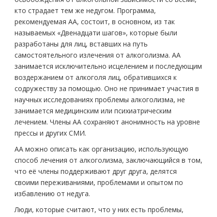
кто страдает тем же недугом. Программа,
рекомендуемая АА, состоит, в основном, из так
называемых «Двенадцати шагов», которые были
разработаны для лиц, вставших на путь
самостоятельного излечения от алкоголизма. АА
занимается исключительно исцелением и последующим
воздержанием от алкоголя лиц, обратившихся к
содружеству за помощью. Оно не принимает участия в
научных исследованиях проблемы алкоголизма, не
занимается медицинским или психиатрическим
лечением. Члены АА сохраняют анонимность на уровне
прессы и других СМИ.
АА можно описать как организацию, использующую
способ лечения от алкоголизма, заключающийся в том,
что её члены поддерживают друг друга, делятся
своими переживаниями, проблемами и опытом по
избавлению от недуга.
Люди, которые считают, что у них есть проблемы,