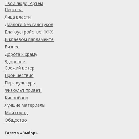
Твои люди, Артем
Персона
Лица власти
Диалоги без галстуков
Благоустройство, ЖКХ
В краевом парламенте
Бизнес
Дорога к храму
Здоровье
Свежий ветер
Проишествия
Парк культуры
Физкульт привет!
Кинообзор
Лучшие материалы
Мой город
Общество
Газета «Выбор»