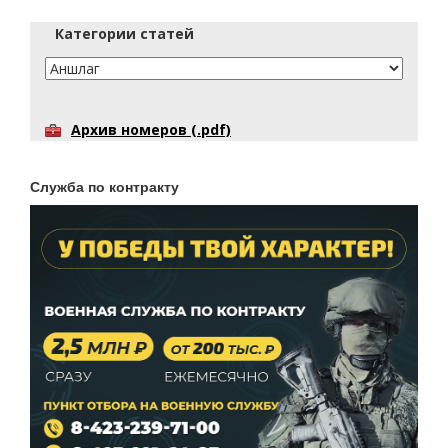
Категории статей
Архив номеров (.pdf)
Служба по контракту