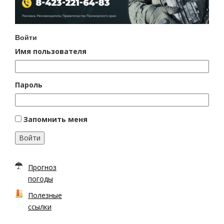
Войти
Имя пользователя
Пароль
Запомнить меня
Войти
Прогноз
погоды
Полезные
ссылки