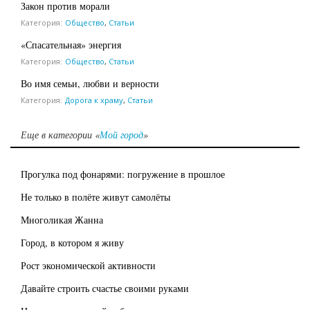
Закон против морали
Категория:
Общество
,
Статьи
«Спасательная» энергия
Категория:
Общество
,
Статьи
Во имя семьи, любви и верности
Категория:
Дорога к храму
,
Статьи
Еще в категории «
Мой город
»
Прогулка под фонарями: погружение в прошлое
Не только в полёте живут самолёты
Многоликая Жанна
Город, в котором я живу
Рост экономической активности
Давайте строить счастье своими руками