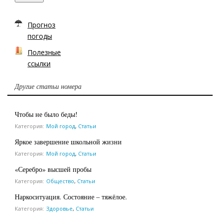
Прогноз
погоды
Полезные
ссылки
Другие статьи номера
Чтобы не было беды!
Категория:
Мой город
,
Статьи
Яркое завершение школьной жизни
Категория:
Мой город
,
Статьи
«Серебро» высшей пробы
Категория:
Общество
,
Статьи
Наркоситуация. Состояние – тяжёлое.
Категория:
Здоровье
,
Статьи