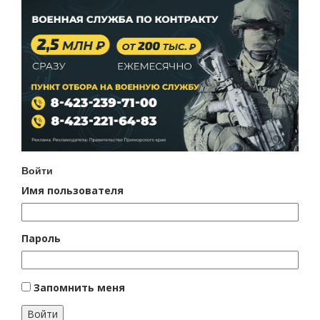
Войти
Имя пользователя
Пароль
Запомнить меня
Войти