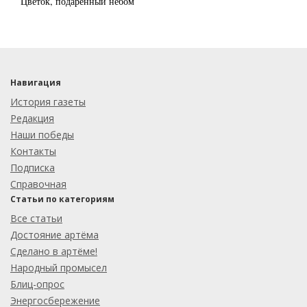
Цветок, подаренный небом
Навигация
История газеты
Редакция
Наши победы
Контакты
Подписка
Справочная
Статьи по категориям
Все статьи
Достояние артёма
Сделано в артёме!
Народный промысел
Блиц-опрос
Энергосбережение