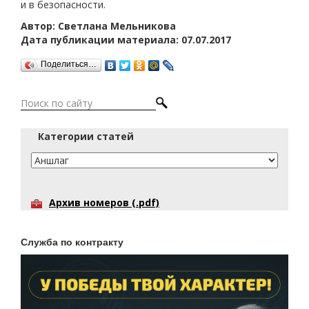
и в безопасности.
Автор: Светлана Мельникова
Дата публикации материала: 07.07.2017
Поделиться…
Категории статей
Архив номеров (.pdf)
Служба по контракту