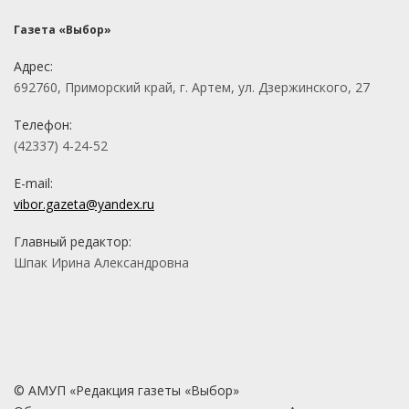
Газета «Выбор»
Адрес:
692760, Приморский край, г. Артем, ул. Дзержинского, 27
Телефон:
(42337) 4-24-52
E-mail:
vibor.gazeta@yandex.ru
Главный редактор:
Шпак Ирина Александровна
© АМУП «Редакция газеты «Выбор»