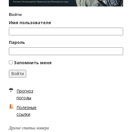
Войти
Имя пользователя
Пароль
Запомнить меня
Войти
Прогноз
погоды
Полезные
ссылки
Другие статьи номера