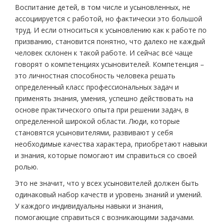
Воспитание детей, в том числе и усыновленных, не
ассоциируется с работой, но фактически это большой
труд. И если относиться к усыновлению как к работе по
призванию, становится понятно, что далеко не каждый
человек склонен к такой работе. И сейчас всё чаще
говорят о компетенциях усыновителей. Компетенция –
это личностная способность человека решать
определенный класс профессиональных задач и
применять знания, умения, успешно действовать на
основе практического опыта при решении задач, в
определенной широкой области. Люди, которые
становятся усыновителями, развивают у себя
необходимые качества характера, приобретают навыки
и знания, которые помогают им справиться со своей
ролью.
Это не значит, что у всех усыновителей должен быть
одинаковый набор качеств и уровень знаний и умений.
У каждого индивидуальны навыки и знания,
помогающие справиться с возникающими задачами.