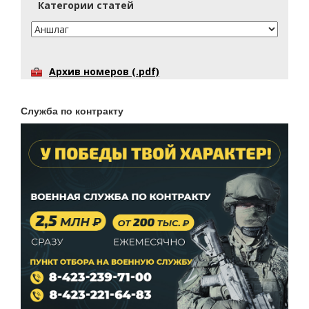
Категории статей
Архив номеров (.pdf)
Служба по контракту