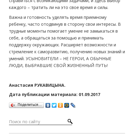
справиться с возникающими задачами, и здесь выбор
каждого – тратить ли на это свое время и силы.
Важна и готовность уделять время приемному
ребенку, часто отодвинув в сторону свои интересы. В
трудные моменты помогает умение не замыкаться в
себе, а обращаться за помощью и принимать
поддержку окружающих. Расширяет возможности и
стремление к саморазвитию, получению новых знаний и
умений. УСЫНОВИТЕЛИ – НЕ ГЕРОИ, А ОБЫЧНЫЕ
ЛЮДИ, ВЫБРАВШИЕ СВОЙ ЖИЗНЕННЫЙ ПУТЬ!
Анастасия РУКАВИЦЫНА.
Дата публикации материала: 01.09.2017
Поделиться…