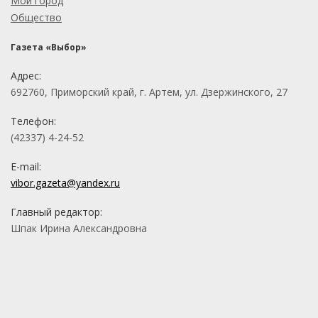
Мой город
Общество
Газета «Выбор»
Адрес:
692760, Приморский край, г. Артем, ул. Дзержинского, 27
Телефон:
(42337) 4-24-52
E-mail:
vibor.gazeta@yandex.ru
Главный редактор:
Шпак Ирина Александровна