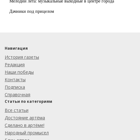
Мелодии лета: музыкальные выходные в центре города
Дачники под прицелом
Навигация
История газеты
Редакция
Наши победы
Контакты
Подписка
Справочная
Статьи по категориям
Все статьи
Достояние артёма
Сделано в артёме!
Народный промысел