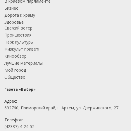
В краевом парламенте
Бизнес
Дорога к храму
Здоровье
Свежий ветер
Проишествия
Парк культуры
Физкульт привет!
Кинообзор
Лучшие материалы
Мой город
Общество
Газета «Выбор»
Адрес:
692760, Приморский край, г. Артем, ул. Дзержинского, 27
Телефон:
(42337) 4-24-52