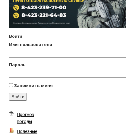
Войти
Имя пользователя
Пароль
Запомнить меня
Войти
Прогноз
погоды
Полезные