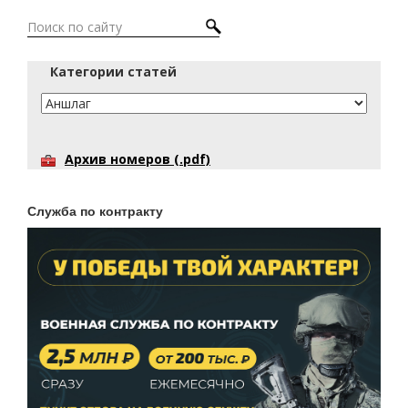
Категории статей
Архив номеров (.pdf)
Служба по контракту