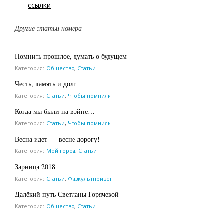
ссылки
Другие статьи номера
Помнить прошлое, думать о будущем
Категория:
Общество
,
Статьи
Честь, память и долг
Категория:
Статьи
,
Чтобы помнили
Когда мы были на войне…
Категория:
Статьи
,
Чтобы помнили
Весна идет — весне дорогу!
Категория:
Мой город
,
Статьи
Зарница 2018
Категория:
Статьи
,
Физкультпривет
Далёкий путь Светланы Горячевой
Категория:
Общество
,
Статьи