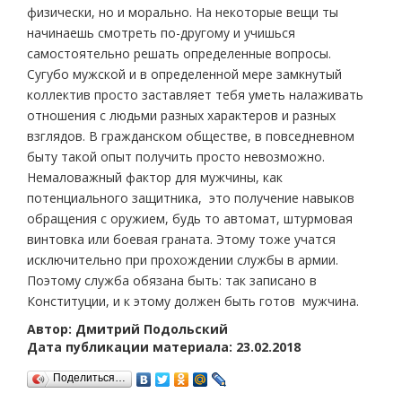
физически, но и морально. На некоторые вещи ты
начинаешь смотреть по-другому и учишься
самостоятельно решать определенные вопросы.
Сугубо мужской и в определенной мере замкнутый
коллектив просто заставляет тебя уметь налаживать
отношения с людьми разных характеров и разных
взглядов. В гражданском обществе, в повседневном
быту такой опыт получить просто невозможно.
Немаловажный фактор для мужчины, как
потенциального защитника, это получение навыков
обращения с оружием, будь то автомат, штурмовая
винтовка или боевая граната. Этому тоже учатся
исключительно при прохождении службы в армии.
Поэтому служба обязана быть: так записано в
Конституции, и к этому должен быть готов мужчина.
Автор: Дмитрий Подольский
Дата публикации материала: 23.02.2018
Поделиться…