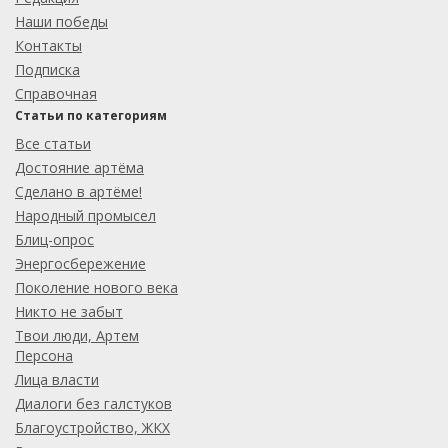
Наши победы
Контакты
Подписка
Справочная
Статьи по категориям
Все статьи
Достояние артёма
Сделано в артёме!
Народный промысел
Блиц-опрос
Энергосбережение
Поколение нового века
Никто не забыт
Твои люди, Артем
Персона
Лица власти
Диалоги без галстуков
Благоустройство, ЖКХ