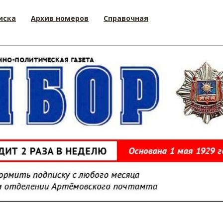
иска
Архив номеров
Справочная